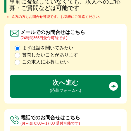
事前に登録していなくても、求人へのご応
募・ご質問などは可能です
遠方の方もお問合せ可能です。お気軽にご連絡ください。
メールでのお問合せはこちら
(24時間365日受付可能です)
まずは話を聞いてみたい
質問したいことがあります
この求人に応募したい
次へ進む
(応募フォームへ)
電話でのお問合せはこちら
(月～金 8:00～17:00 受付可能です)