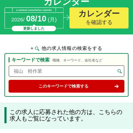
カレンダー
カレンダー
08/10
2026/
(月)
を確認する
更新しました
+
他の求人情報の検索をする
キーワードで検索
職種、キーワード、会社名など
この求人に応募された他の方は、こちらの
求人もご覧になっています。