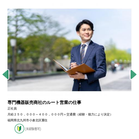
専門機器販売商社のルート営業の仕事
正社員
月給２５０，０００～４００，０００円＋交通費（経験・能力により決定）
福岡県北九州市小倉北区重住