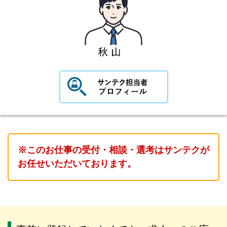
※このお仕事の受付・相談・選考はサンテクが
お任せいただいております。