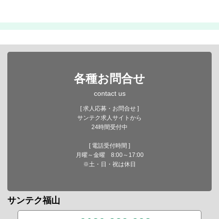
各種お問合せ
contact us
[ 求人応募・お問合せ ]
サンテク求人サイトから
24時間受付中
[ 電話受付時間 ]
月曜～金曜 8:00～17:00
※土・日・祝は休日
サンテク福山