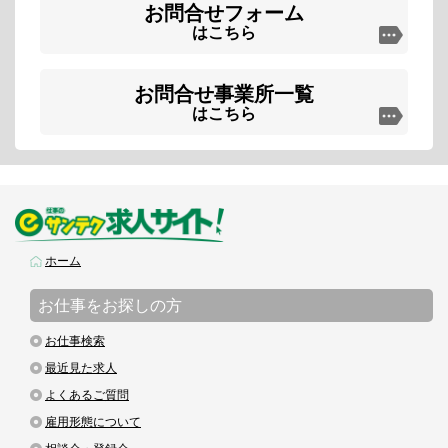
お問合せフォーム
はこちら
お問合せ事業所一覧
はこちら
ホーム
お仕事をお探しの方
お仕事検索
最近見た求人
よくあるご質問
雇用形態について