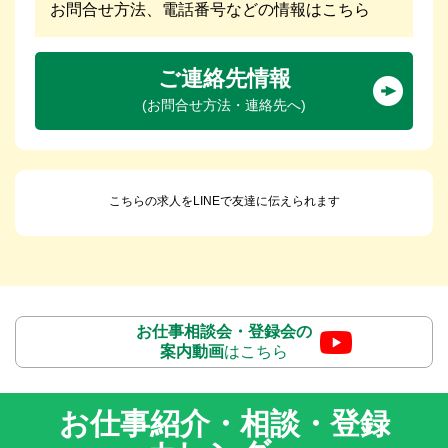
お問合せ方法、電話番号などの情報はこちら
ご連絡先情報
(お問合せ方法・連絡先へ)
こちらの求人をLINEで友達に伝えられます
お仕事相談会・登録会の
案内動画
はこちら
お仕事紹介・相談・登録