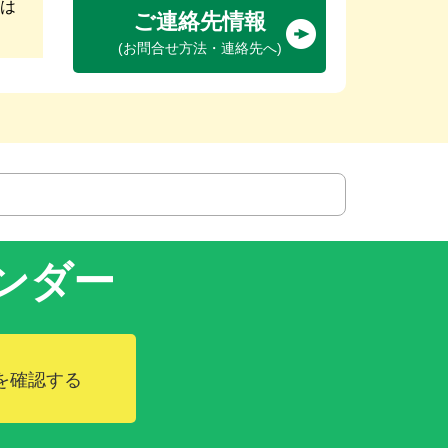
は
ご連絡先情報
(お問合せ方法・連絡先へ)
ンダー
を確認する