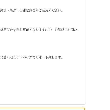
事紹介・相談・出張登録会もご活用ください。
・休日問わず受付可能となりますので、お気軽にお問い
性に合わせたアドバイスでサポート致します。