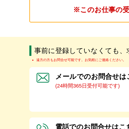
※このお仕事の
事前に登録していなくても、
遠方の方もお問合せ可能です。お気軽にご連絡ください。
メールでのお問合せは
(24時間365日受付可能です)
電話でのお問合せはこ