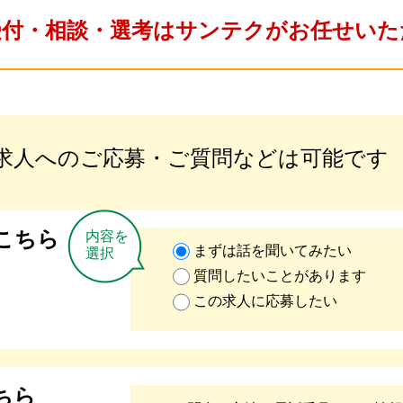
受付・相談・選考はサンテクがお任せいた
求人へのご応募・ご質問などは可能です
こちら
内容を
まずは話を聞いてみたい
選択
質問したいことがあります
この求人に応募したい
ちら