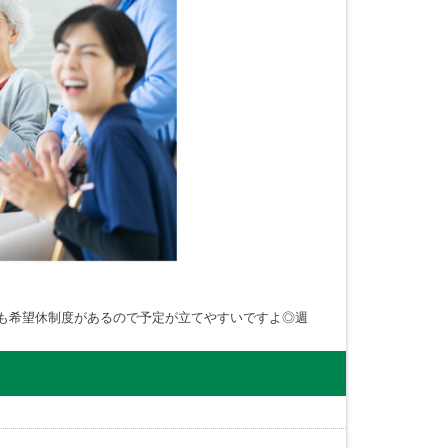
も希望休制度があるので予定が立てやすいですよ◎週