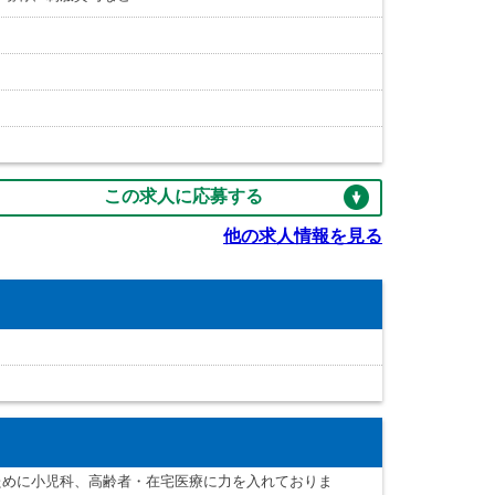
この求人に応募する
他の求人情報を見る
ために小児科、高齢者・在宅医療に力を入れておりま