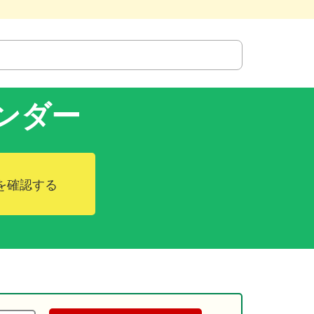
ンダー
を確認する