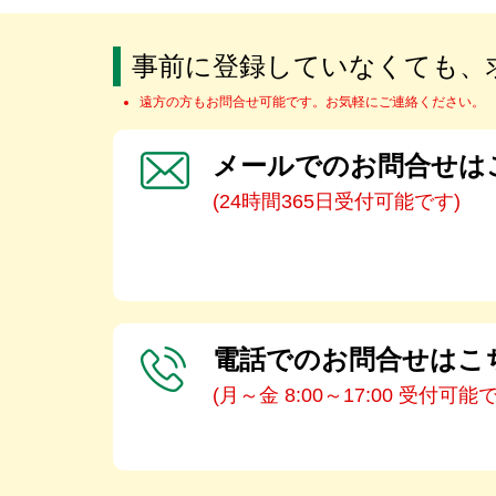
事前に登録していなくても、
遠方の方もお問合せ可能です。お気軽にご連絡ください。
メールでのお問合せは
(24時間365日受付可能です)
電話でのお問合せはこ
(月～金 8:00～17:00 受付可能