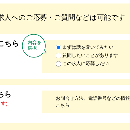
求人へのご応募・ご質問などは可能です
こちら
内容を
まずは話を聞いてみたい
選択
質問したいことがあります
この求人に応募したい
ちら
お問合せ方法、電話番号などの情報
です)
こちら