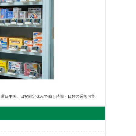
土曜日午後、日祝固定休みで働く時間・日数の選択可能