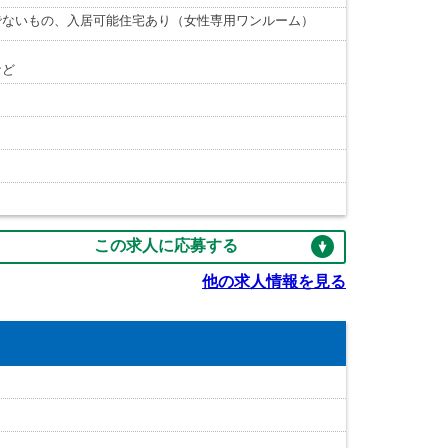
でないもの、入居可能住宅あり（女性専用ワンルーム）
など
この求人に応募する
他の求人情報を見る