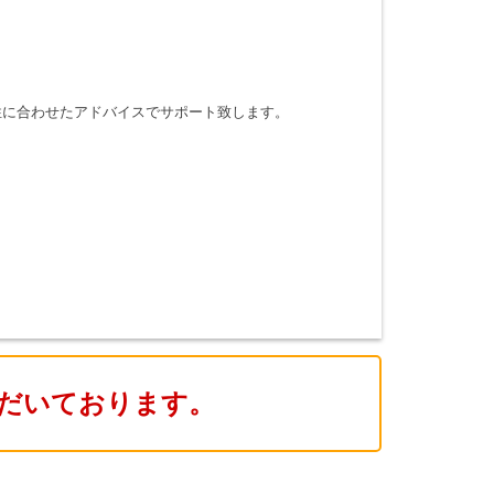
性に合わせたアドバイスでサポート致します。
だいております。