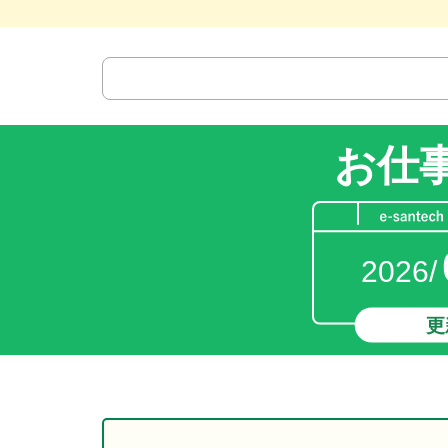
お仕
2026/
更