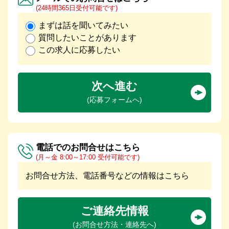
(24時間365日受付可能です)
まずは話を聞いてみたい
質問したいことがあります
この求人に応募したい
次へ進む
(応募フォームへ)
電話でのお問合せはこちら
(月～金 8:00～17:00 受付可能です)
お問合せ方法、電話番号などの情報はこちら
ご連絡先情報
(お問合せ方法・連絡先へ)