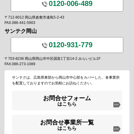
0120-006-489
〒712-8012 岡山県倉敷市連島5-2-43
FAX.086-441-5903
サンテク岡山
0120-931-779
〒703-8236 岡山県岡山市中区国富1丁目14-2 みらいビル1F
FAX.086-273-1089
サンテクは、広島県東部から岡山市中心部をカバーした、各事業所
を配置しておりますのでお気軽にお訪ねください。
お問合せフォーム
はこちら
お問合せ事業所一覧
はこちら