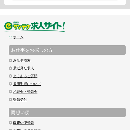
ホーム
お仕事をお探しの方
お仕事検索
最近見た求人
よくあるご質問
雇用形態について
相談会・登録会
登録受付
両想い便
両想い便登録