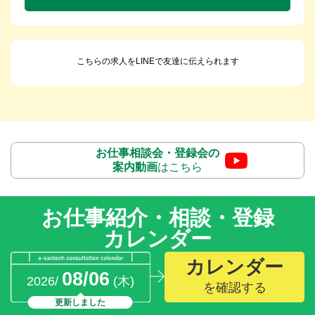
こちらの求人をLINEで友達に伝えられます
お仕事相談会・登録会の
案内動画
はこちら
お仕事紹介・相談・登録
カレンダー
カレンダー
08/06
2026/
(木)
を確認する
更新しました