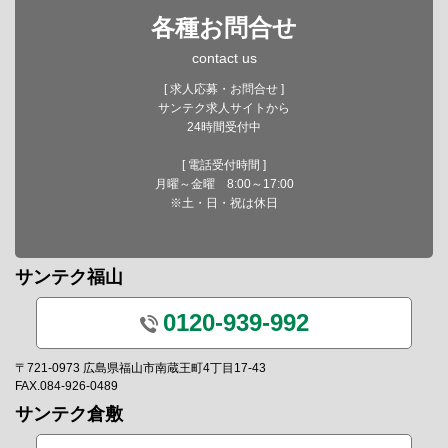
各種お問合せ
contact us
[ 求人応募・お問合せ ]
サンテク求人サイトから
24時間受付中
[ 電話受付時間 ]
月曜～金曜 8:00～17:00
※土・日・祝は休日
サンテク福山
0120-939-992
〒721-0973 広島県福山市南蔵王町4丁目17-43
FAX.084-926-0489
サンテク倉敷