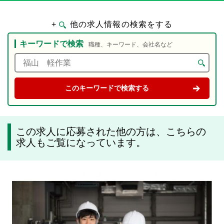
+
他の求人情報の検索をする
キーワードで検索
職種、キーワード、会社名など
この求人に応募された他の方は、こちらの
求人もご覧になっています。