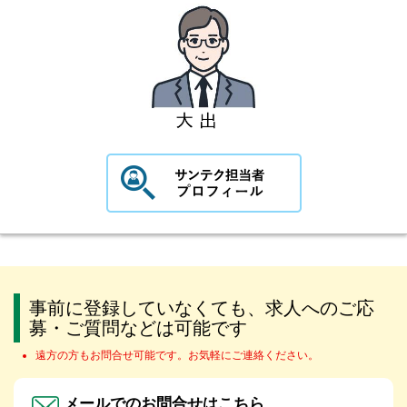
事前に登録していなくても、求人へのご応
募・ご質問などは可能です
遠方の方もお問合せ可能です。お気軽にご連絡ください。
メールでのお問合せはこちら