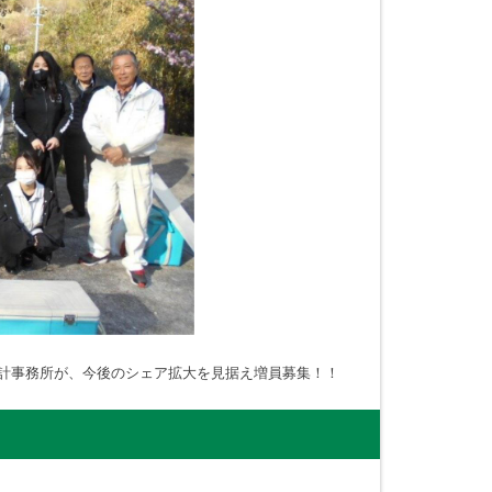
設計事務所が、今後のシェア拡大を見据え増員募集！！