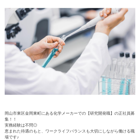
岡山市東区金岡東町にある化学メーカーでの【研究開発職】の正社員募
集！！
実務経験は不問◎
恵まれた待遇のもと、ワークライフバランスも大切にしながら働ける職
場です♪