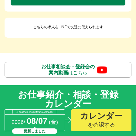
こちらの求人をLINEで友達に伝えられます
お仕事相談会・登録会の
案内動画
はこちら
お仕事紹介・相談・登録
カレンダー
カレンダー
08/07
2026/
(金)
を確認する
更新しました