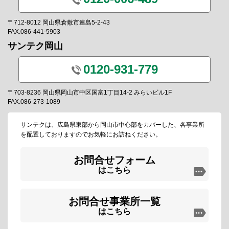
〒712-8012 岡山県倉敷市連島5-2-43
FAX.086-441-5903
サンテク岡山
0120-931-779
〒703-8236 岡山県岡山市中区国富1丁目14-2 みらいビル1F
FAX.086-273-1089
サンテクは、広島県東部から岡山市中心部をカバーした、各事業所
を配置しておりますのでお気軽にお訪ねください。
お問合せフォーム
はこちら
お問合せ事業所一覧
はこちら