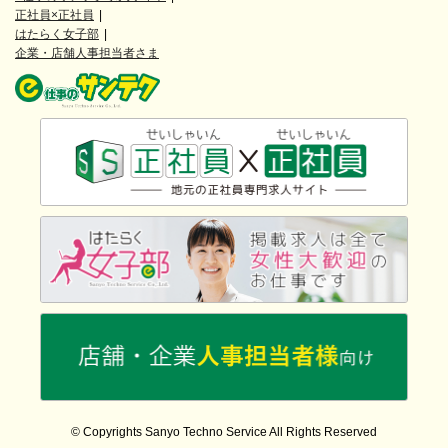
正社員×正社員
はたらく女子部
企業・店舗人事担当者さま
© Copyrights Sanyo Techno Service All Rights Reserved