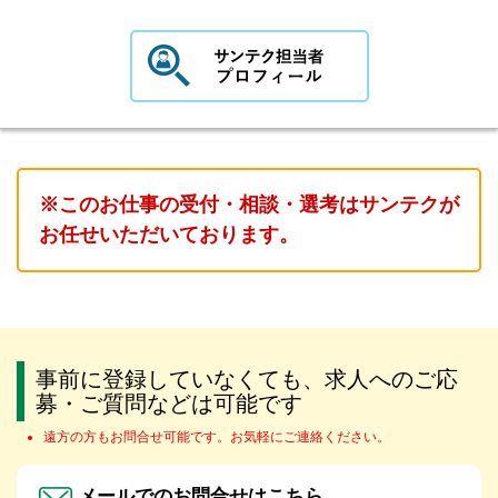
※このお仕事の受付・相談・選考はサンテクが
お任せいただいております。
事前に登録していなくても、求人へのご応
募・ご質問などは可能です
遠方の方もお問合せ可能です。お気軽にご連絡ください。
メールでのお問合せはこちら