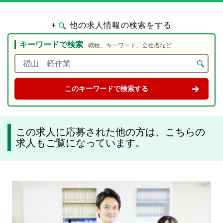
+
他の求人情報の検索をする
キーワードで検索
職種、キーワード、会社名など
この求人に応募された他の方は、こちらの
求人もご覧になっています。