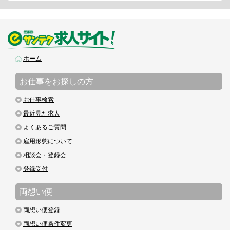
ホーム
お仕事をお探しの方
お仕事検索
最近見た求人
よくあるご質問
雇用形態について
相談会・登録会
登録受付
両想い便
両想い便登録
両想い便条件変更