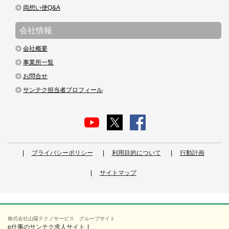
両想い便Q&A
会社情報
会社概要
事業所一覧
お問合せ
サンテク担当者プロフィール
プライバシーポリシー
利用目的について
行動計画
サイトマップ
株式会社山陽テクノサービス グループサイト
e仕事のサンテク求人サイト