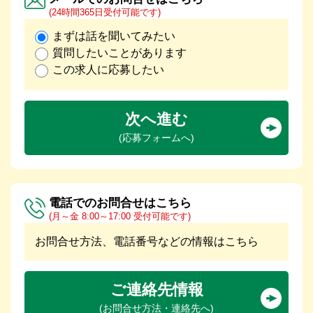
(24時間365日受付可能です)
まずは話を聞いてみたい
質問したいことがあります
この求人に応募したい
次へ進む
(応募フォームへ)
電話でのお問合せはこちら
(月～金 8:00～17:00 受付可能です)
お問合せ方法、電話番号などの情報はこちら
ご連絡先情報
(お問合せ方法・連絡先へ)