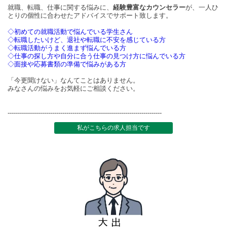
就職、転職、仕事に関する悩みに、
経験豊富なカウンセラー
が、一人ひ
とりの個性に合わせたアドバイスでサポート致します。
◇初めての就職活動で悩んでいる学生さん
◇転職したいけど、退社や転職に不安を感じている方
◇転職活動がうまく進まず悩んでいる方
◇仕事の探し方や自分に合う仕事の見つけ方に悩んでいる方
◇面接や応募書類の準備で悩みがある方
「今更聞けない」なんてことはありません。
みなさんの悩みをお気軽にご相談ください。
----------------------------------------------------------------------------
私がこちらの求人担当です