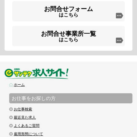
お問合せフォーム
はこちら
お問合せ事業所一覧
はこちら
ホーム
お仕事をお探しの方
お仕事検索
最近見た求人
よくあるご質問
雇用形態について