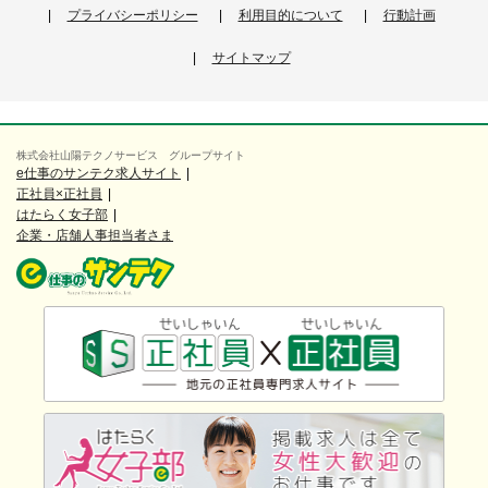
プライバシーポリシー
利用目的について
行動計画
サイトマップ
株式会社山陽テクノサービス グループサイト
e仕事のサンテク求人サイト
正社員×正社員
はたらく女子部
企業・店舗人事担当者さま