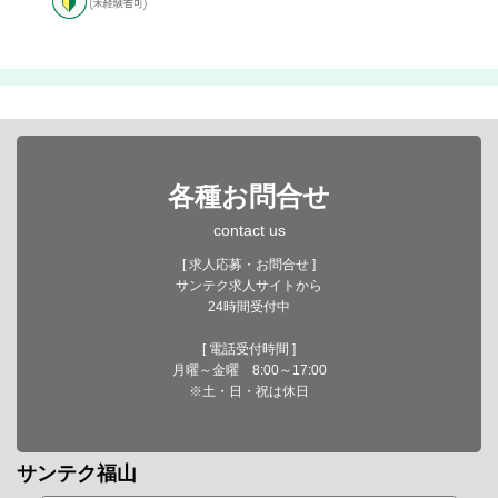
各種お問合せ
contact us
[ 求人応募・お問合せ ]
サンテク求人サイトから
24時間受付中
[ 電話受付時間 ]
月曜～金曜 8:00～17:00
※土・日・祝は休日
サンテク福山