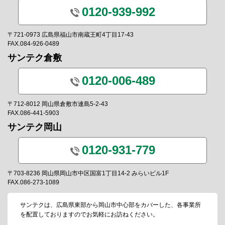
0120-939-992
〒721-0973 広島県福山市南蔵王町4丁目17-43
FAX.084-926-0489
サンテク倉敷
0120-006-489
〒712-8012 岡山県倉敷市連島5-2-43
FAX.086-441-5903
サンテク岡山
0120-931-779
〒703-8236 岡山県岡山市中区国富1丁目14-2 みらいビル1F
FAX.086-273-1089
サンテクは、広島県東部から岡山市中心部をカバーした、各事業所
を配置しておりますのでお気軽にお訪ねください。