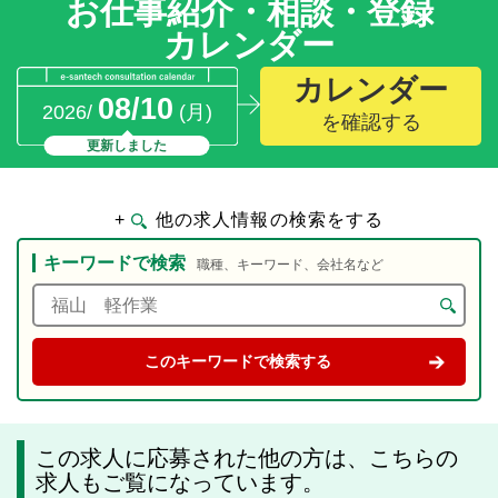
お仕事紹介・相談・登録
カレンダー
カレンダー
08/10
2026/
(月)
を確認する
更新しました
+
他の求人情報の検索をする
キーワードで検索
職種、キーワード、会社名など
この求人に応募された他の方は、こちらの
求人もご覧になっています。