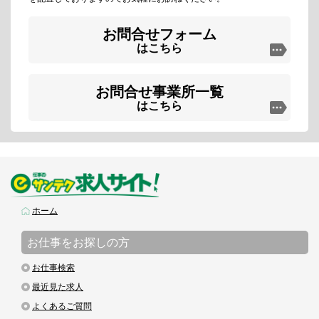
お問合せフォーム
はこちら
お問合せ事業所一覧
はこちら
ホーム
お仕事をお探しの方
お仕事検索
最近見た求人
よくあるご質問