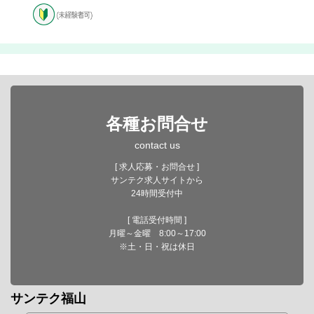
各種お問合せ
contact us
[ 求人応募・お問合せ ]
サンテク求人サイトから
24時間受付中
[ 電話受付時間 ]
月曜～金曜 8:00～17:00
※土・日・祝は休日
サンテク福山