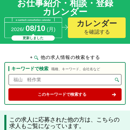
お仕事紹介・相談・登録
カレンダー
カレンダー
08/10
2026/
(月)
を確認する
更新しました
+
他の求人情報の検索をする
キーワードで検索
職種、キーワード、会社名など
この求人に応募された他の方は、こちらの
求人もご覧になっています。