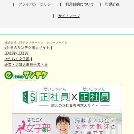
プライバシーポリシー
利用目的について
行動計画
サイトマップ
株式会社山陽テクノサービス グループサイト
e仕事のサンテク求人サイト
正社員×正社員
はたらく女子部
企業・店舗人事担当者さま