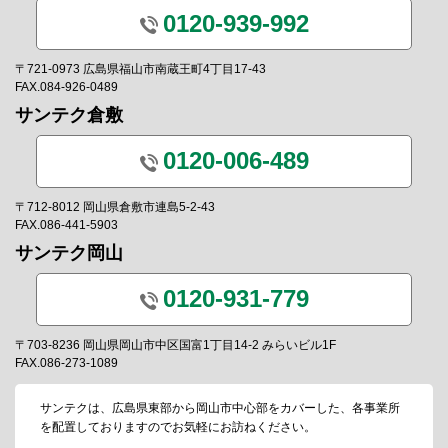
0120-939-992
〒721-0973 広島県福山市南蔵王町4丁目17-43
FAX.084-926-0489
サンテク倉敷
0120-006-489
〒712-8012 岡山県倉敷市連島5-2-43
FAX.086-441-5903
サンテク岡山
0120-931-779
〒703-8236 岡山県岡山市中区国富1丁目14-2 みらいビル1F
FAX.086-273-1089
サンテクは、広島県東部から岡山市中心部をカバーした、各事業所
を配置しておりますのでお気軽にお訪ねください。