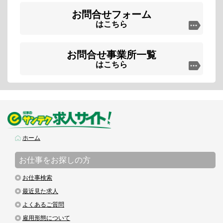
お問合せフォーム
はこちら
お問合せ事業所一覧
はこちら
ホーム
お仕事をお探しの方
お仕事検索
最近見た求人
よくあるご質問
雇用形態について