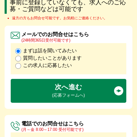
事前に登録していなくても、求人へのご応
募・ご質問などは可能です
遠方の方もお問合せ可能です。お気軽にご連絡ください。
メールでのお問合せはこちら
(24時間365日受付可能です)
まずは話を聞いてみたい
質問したいことがあります
この求人に応募したい
次へ進む
(応募フォームへ)
電話でのお問合せはこちら
(月～金 8:00～17:00 受付可能です)