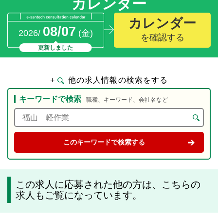
カレンダー
カレンダー
08/07
2026/
(金)
を確認する
更新しました
+
他の求人情報の検索をする
キーワードで検索
職種、キーワード、会社名など
この求人に応募された他の方は、こちらの
求人もご覧になっています。