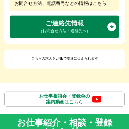
お問合せ方法、電話番号などの情報はこちら
ご連絡先情報
(お問合せ方法・連絡先へ)
こちらの求人をLINEで友達に伝えられます
お仕事相談会・登録会の
案内動画
はこちら
お仕事紹介・相談・登録