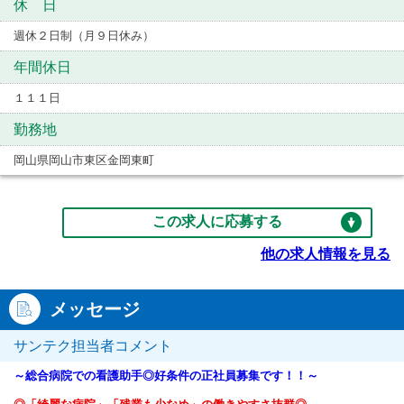
休 日
週休２日制（月９日休み）
年間休日
１１１日
勤務地
岡山県岡山市東区金岡東町
この求人に応募する
他の求人情報を見る
メッセージ
サンテク担当者コメント
～総合病院での看護助手◎好条件の正社員募集です！！～