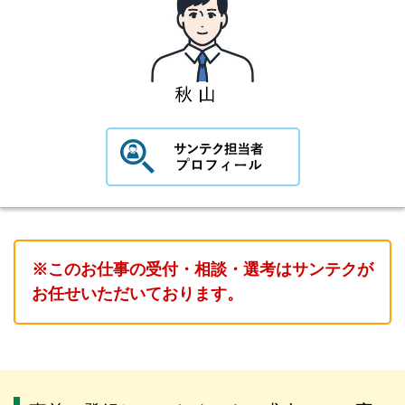
※このお仕事の受付・相談・選考はサンテクが
お任せいただいております。