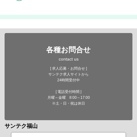
各種お問合せ
contact us
[ 求人応募・お問合せ ]
サンテク求人サイトから
24時間受付中
[ 電話受付時間 ]
月曜～金曜 8:00～17:00
※土・日・祝は休日
サンテク福山