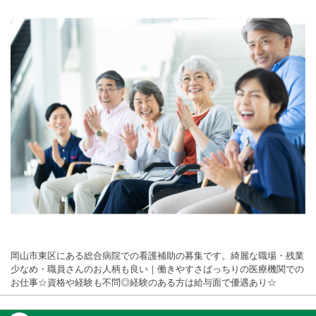
岡山市東区にある総合病院での看護補助の募集です。綺麗な職場・残業
少なめ・職員さんのお人柄も良い｜働きやすさばっちりの医療機関での
お仕事☆資格や経験も不問◎経験のある方は給与面で優遇あり☆