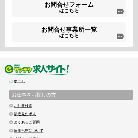
お問合せフォーム
はこちら
お問合せ事業所一覧
はこちら
ホーム
お仕事をお探しの方
お仕事検索
最近見た求人
よくあるご質問
雇用形態について