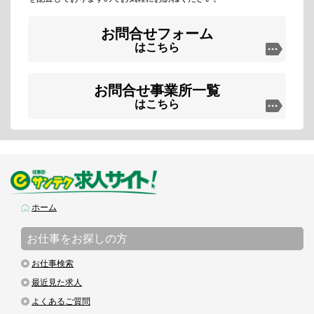
お問合せフォーム
はこちら
お問合せ事業所一覧
はこちら
ホーム
お仕事をお探しの方
お仕事検索
最近見た求人
よくあるご質問