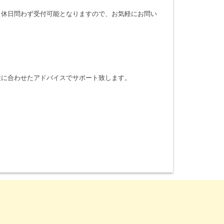
・休日問わず受付可能となりますので、お気軽にお問い
性に合わせたアドバイスでサポート致します。