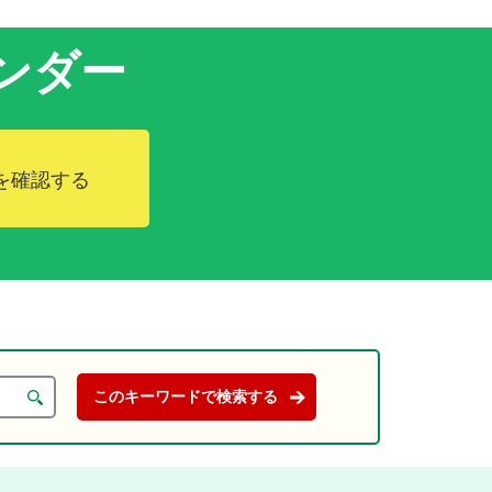
ンダー
を確認する