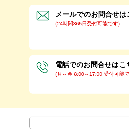
メールでのお問合せは
(24時間365日受付可能です)
電話でのお問合せはこ
(月～金 8:00～17:00 受付可能