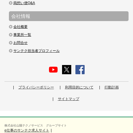
両想い便Q&A
会社情報
会社概要
事業所一覧
お問合せ
サンテク担当者プロフィール
プライバシーポリシー
利用目的について
行動計画
サイトマップ
株式会社山陽テクノサービス グループサイト
e仕事のサンテク求人サイト