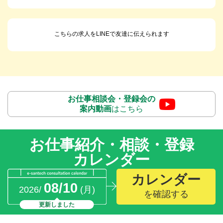
こちらの求人をLINEで友達に伝えられます
お仕事相談会・登録会の
案内動画
はこちら
お仕事紹介・相談・登録
カレンダー
カレンダー
08/10
2026/
(月)
を確認する
更新しました