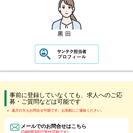
事前に登録していなくても、求人へのご応
募・ご質問などは可能です
遠方の方もお問合せ可能です。お気軽にご連絡ください。
メールでのお問合せはこちら
(24時間365日受付可能です)