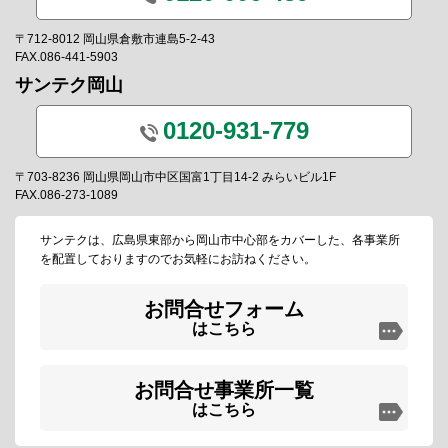
〒712-8012 岡山県倉敷市連島5-2-43
FAX.086-441-5903
サンテク岡山
0120-931-779
〒703-8236 岡山県岡山市中区国富1丁目14-2 みらいビル1F
FAX.086-273-1089
サンテクは、広島県東部から岡山市中心部をカバーした、各事業所
を配置しておりますのでお気軽にお訪ねください。
お問合せフォーム
はこちら
お問合せ事業所一覧
はこちら