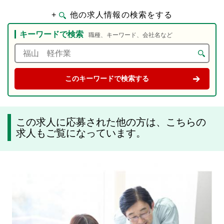
+
他の求人情報の検索をする
キーワードで検索
職種、キーワード、会社名など
この求人に応募された他の方は、こちらの
求人もご覧になっています。