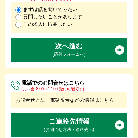
まずは話を聞いてみたい
質問したいことがあります
この求人に応募したい
次へ進む
(応募フォームへ)
電話でのお問合せはこちら
(月～金 8:00～17:00 受付可能です)
お問合せ方法、電話番号などの情報はこちら
ご連絡先情報
(お問合せ方法・連絡先へ)