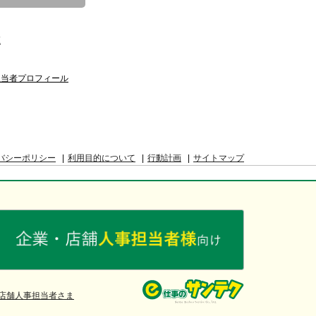
覧
担当者プロフィール
バシーポリシー
利用目的について
行動計画
サイトマップ
店舗人事担当者さま