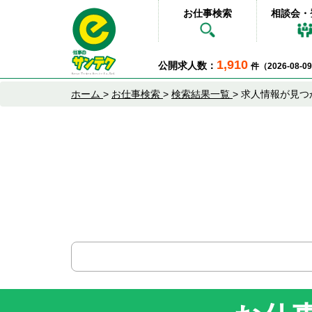
お仕事検索
相談会・
1,910
公開求人数：
件（2026-08-
ホーム
>
お仕事検索
>
検索結果一覧
>
求人情報が見つ