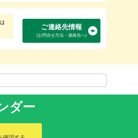
は
ご連絡先情報
(お問合せ方法・連絡先へ)
ンダー
を確認する