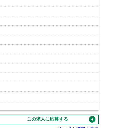
この求人に応募する