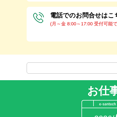
電話でのお問合せはこ
(月～金 8:00～17:00 受付可能
お仕