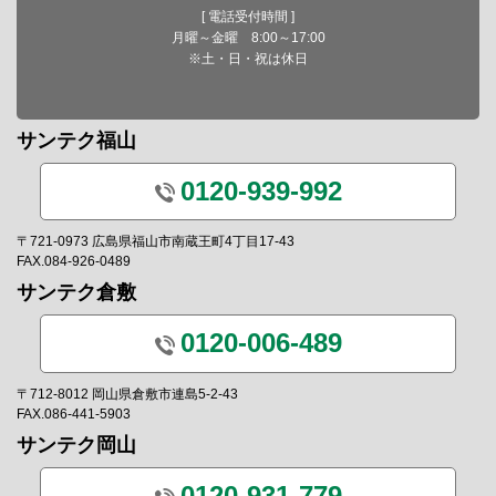
[ 電話受付時間 ]
月曜～金曜 8:00～17:00
※土・日・祝は休日
サンテク福山
0120-939-992
〒721-0973 広島県福山市南蔵王町4丁目17-43
FAX.084-926-0489
サンテク倉敷
0120-006-489
〒712-8012 岡山県倉敷市連島5-2-43
FAX.086-441-5903
サンテク岡山
0120-931-779