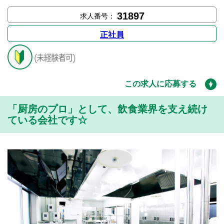
31897
求人番号：
正社員
この求人に応募する
「厨房のプロ」として、飲食業界を支え続け
ている会社です☆