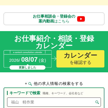
お仕事相談会・登録会の
案内動画
はこちら
お仕事紹介・相談・登録
カレンダー
カレンダー
08/07
2026/
(金)
を確認する
更新しました
+
他の求人情報の検索をする
キーワードで検索
職種、キーワード、会社名など