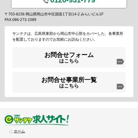
〒703-8236 岡山県岡山市中区国富1丁目14-2 みらいビル1F
FAX.086-273-1089
サンテクは、広島県東部から岡山市中心部をカバーした、各事業所
を配置しておりますのでお気軽にお訪ねください。
お問合せフォーム
はこちら
お問合せ事業所一覧
はこちら
ホーム