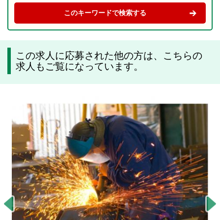
この求人に応募された他の方は、こちらの
求人もご覧になっています。