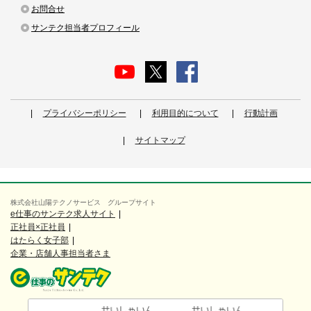
お問合せ
サンテク担当者プロフィール
プライバシーポリシー
利用目的について
行動計画
サイトマップ
株式会社山陽テクノサービス グループサイト
e仕事のサンテク求人サイト
正社員×正社員
はたらく女子部
企業・店舗人事担当者さま