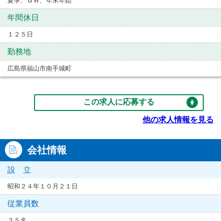
夏季、ＧＷ、年末年始
年間休日
１２５日
勤務地
広島県福山市南手城町
この求人に応募する
他の求人情報を見る
会社情報
設 立
昭和２４年１０月２１日
従業員数
３５名