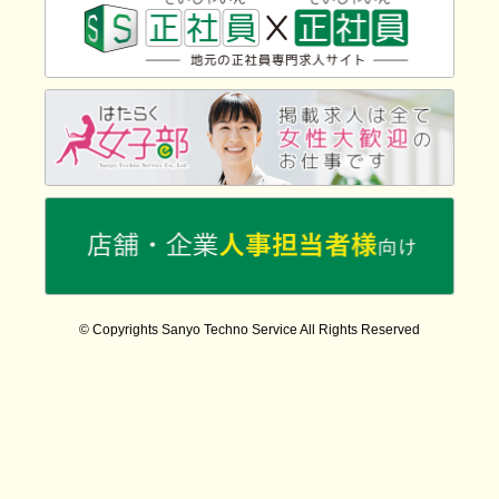
© Copyrights Sanyo Techno Service All Rights Reserved