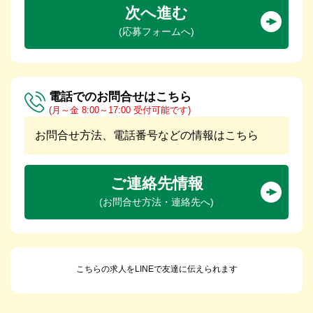
次へ進む
(応募フォームへ)
電話でのお問合せはこちら
(月～金 8:00～17:00 受付可能です)
お問合せ方法、電話番号などの情報はこちら
ご連絡先情報
(お問合せ方法・連絡先へ)
こちらの求人をLINEで友達に伝えられます