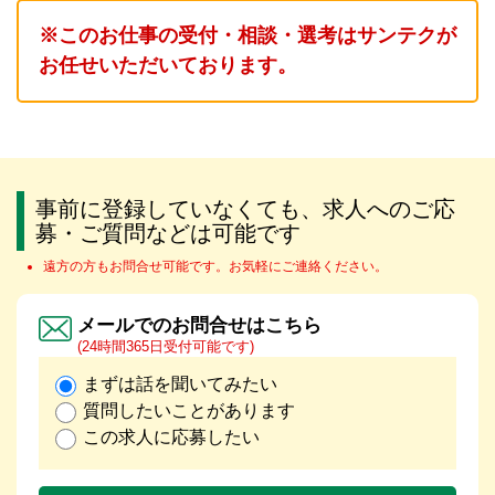
※このお仕事の受付・相談・選考はサンテクが
お任せいただいております。
事前に登録していなくても、求人へのご応
募・ご質問などは可能です
遠方の方もお問合せ可能です。お気軽にご連絡ください。
メールでのお問合せはこちら
(24時間365日受付可能です)
まずは話を聞いてみたい
質問したいことがあります
この求人に応募したい