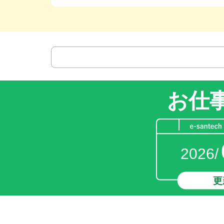
お仕
2026/
更