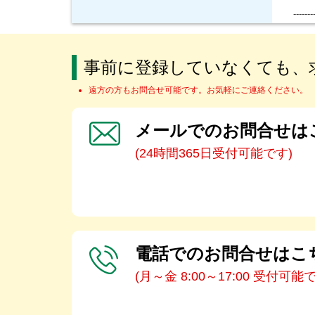
-------
事前に登録していなくても、
遠方の方もお問合せ可能です。お気軽にご連絡ください。
メールでのお問合せは
(24時間365日受付可能です)
電話でのお問合せはこ
(月～金 8:00～17:00 受付可能