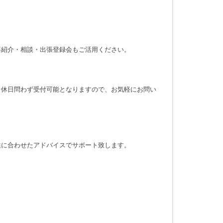
。
事紹介・相談・出張登録会もご活用ください。
・休日問わず受付可能となりますので、お気軽にお問い
性に合わせたアドバイスでサポート致します。