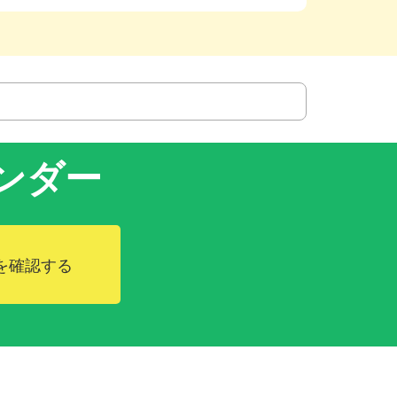
ンダー
を確認する