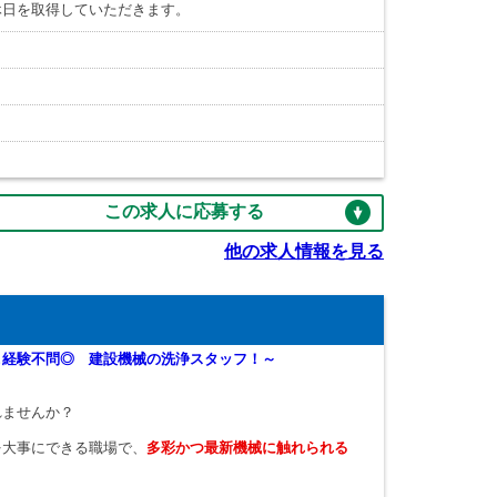
休日を取得していただきます。
この求人に応募する
他の求人情報を見る
＆経験不問◎ 建設機械の洗浄スタッフ！～
れませんか？
を大事にできる職場で、
多彩かつ最新機械に触れられる