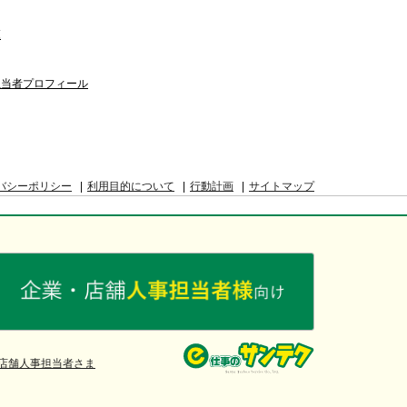
覧
担当者プロフィール
バシーポリシー
利用目的について
行動計画
サイトマップ
店舗人事担当者さま