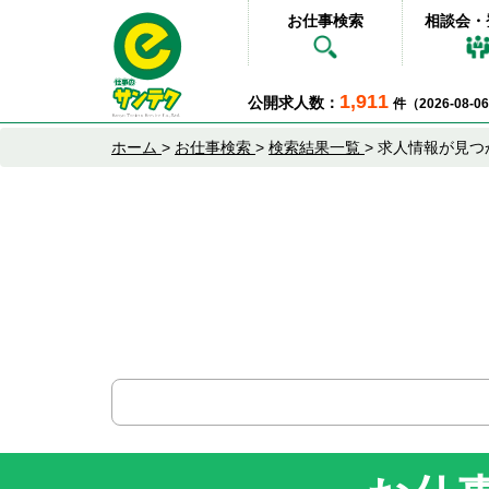
お仕事検索
相談会・
1,911
公開求人数：
件（2026-08-
ホーム
>
お仕事検索
>
検索結果一覧
>
求人情報が見つ