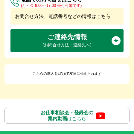
(月～金 8:00～17:00 受付可能です)
お問合せ方法、電話番号などの情報はこちら
ご連絡先情報
(お問合せ方法・連絡先へ)
こちらの求人をLINEで友達に伝えられます
お仕事相談会・登録会の
案内動画
はこちら