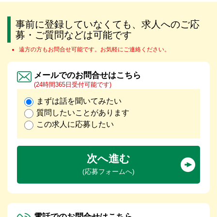
事前に登録していなくても、求人へのご応
募・ご質問などは可能です
遠方の方もお問合せ可能です。お気軽にご連絡ください。
メールでのお問合せはこちら
(24時間365日受付可能です)
まずは話を聞いてみたい
質問したいことがあります
この求人に応募したい
次へ進む
(応募フォームへ)
電話でのお問合せはこちら