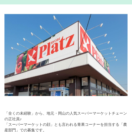
「全くの未経験」から、地元・岡山の人気スーパーマーケットチェーン
の正社員♪
「スーパーマーケットの顔」とも言われる青果コーナーを担当する「農
産部門」での募集です。