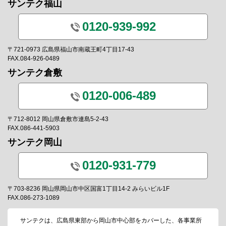
サンテク福山
0120-939-992
〒721-0973 広島県福山市南蔵王町4丁目17-43
FAX.084-926-0489
サンテク倉敷
0120-006-489
〒712-8012 岡山県倉敷市連島5-2-43
FAX.086-441-5903
サンテク岡山
0120-931-779
〒703-8236 岡山県岡山市中区国富1丁目14-2 みらいビル1F
FAX.086-273-1089
サンテクは、広島県東部から岡山市中心部をカバーした、各事業所