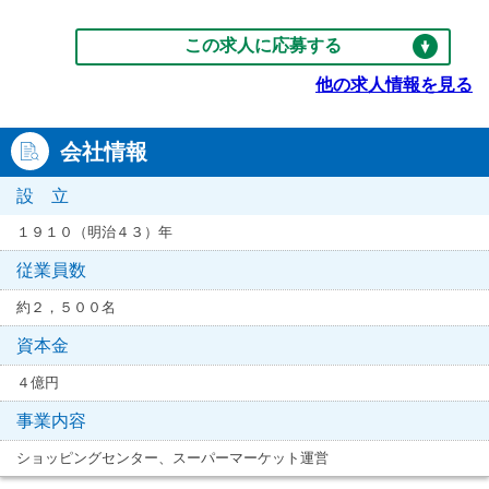
この求人に応募する
他の求人情報を見る
会社情報
設 立
１９１０（明治４３）年
従業員数
約２，５００名
資本金
４億円
事業内容
ショッピングセンター、スーパーマーケット運営