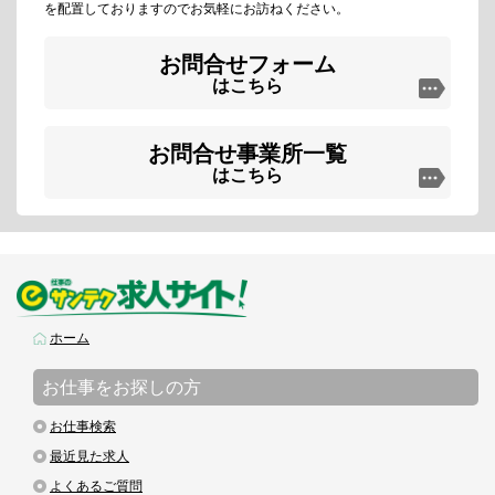
を配置しておりますのでお気軽にお訪ねください。
お問合せフォーム
はこちら
お問合せ事業所一覧
はこちら
ホーム
お仕事をお探しの方
お仕事検索
最近見た求人
よくあるご質問