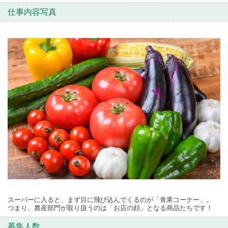
仕事内容写真
スーパーに入ると、まず目に飛び込んでくるのが「青果コーナー」。
つまり、農産部門が取り扱うのは「お店の顔」となる商品たちです！
募集人数