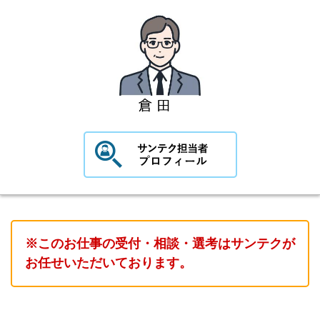
※このお仕事の受付・相談・選考はサンテクが
お任せいただいております。