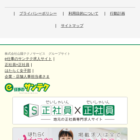
プライバシーポリシー
利用目的について
行動計画
サイトマップ
株式会社山陽テクノサービス グループサイト
e仕事のサンテク求人サイト
正社員×正社員
はたらく女子部
企業・店舗人事担当者さま