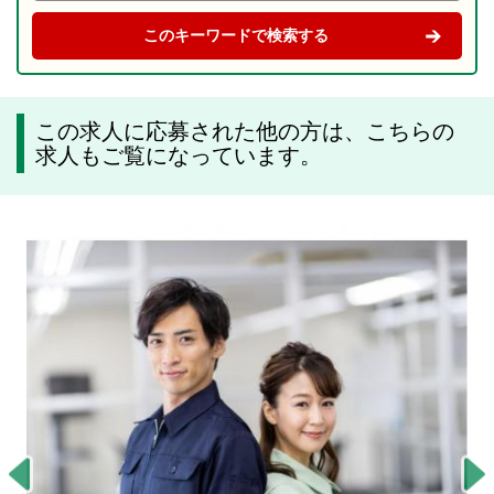
この求人に応募された他の方は、こちらの
求人もご覧になっています。