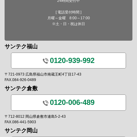
24時間受付中
[ 電話受付時間 ]
月曜～金曜 8:00～17:00
※土・日・祝は休日
サンテク福山
0120-939-992
〒721-0973 広島県福山市南蔵王町4丁目17-43
FAX.084-926-0489
サンテク倉敷
0120-006-489
〒712-8012 岡山県倉敷市連島5-2-43
FAX.086-441-5903
サンテク岡山