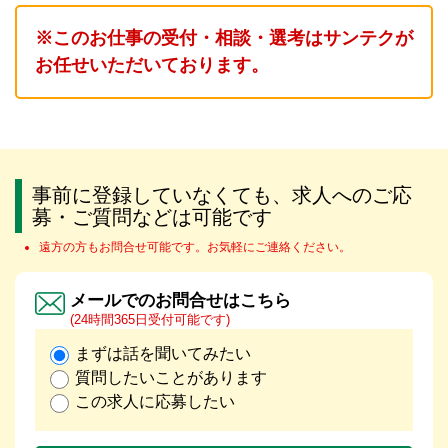
※このお仕事の受付・相談・選考はサンテクが
お任せいただいております。
事前に登録していなくても、求人へのご応
募・ご質問などは可能です
遠方の方もお問合せ可能です。お気軽にご連絡ください。
メールでのお問合せはこちら
(24時間365日受付可能です)
まずは話を聞いてみたい
質問したいことがあります
この求人に応募したい