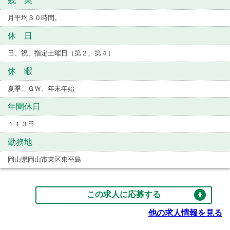
残 業
月平均３０時間。
休 日
日、祝、指定土曜日（第２、第４）
休 暇
夏季、ＧＷ、年末年始
年間休日
１１３日
勤務地
岡山県岡山市東区東平島
この求人に応募する
他の求人情報を見る