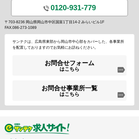
0120-931-779
〒703-8236 岡山県岡山市中区国富1丁目14-2 みらいビル1F
FAX.086-273-1089
サンテクは、広島県東部から岡山市中心部をカバーした、各事業所
を配置しておりますのでお気軽にお訪ねください。
お問合せフォーム
はこちら
お問合せ事業所一覧
はこちら