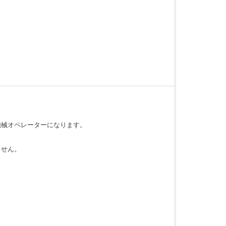
機械オペレーターになります。
ません。