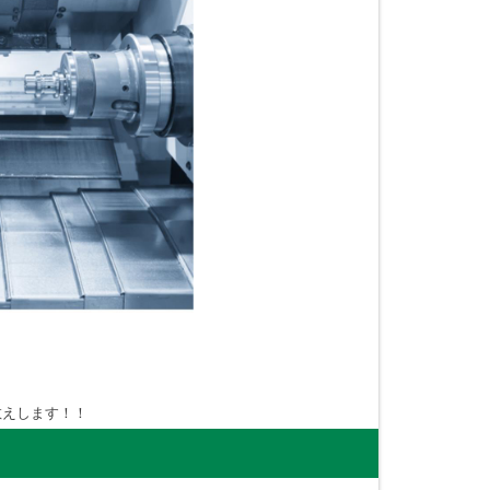
教えします！！