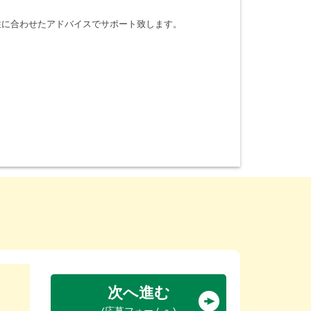
性に合わせたアドバイスでサポート致します。
次へ進む