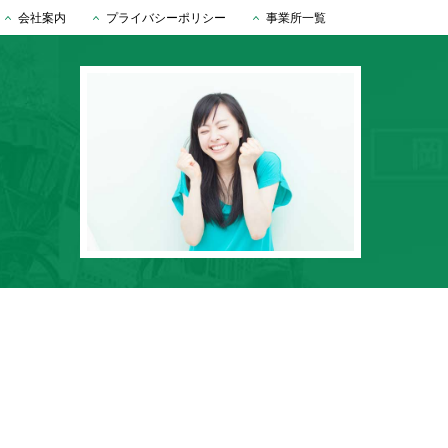
会社案内
プライバシーポリシー
事業所一覧