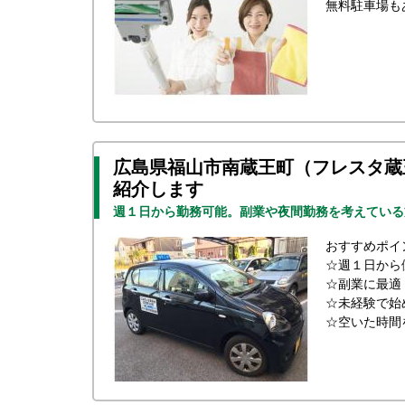
無料駐車場も
広島県福山市南蔵王町（フレスタ蔵
紹介します
週１日から勤務可能。副業や夜間勤務を考えている
おすすめポイ
☆週１日から
☆副業に最適
☆未経験で始
☆空いた時間