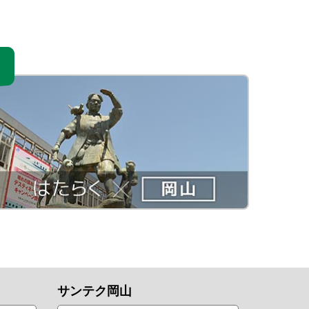
サンテク岡山