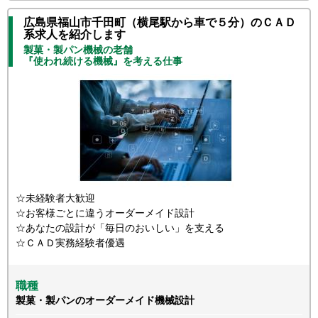
広島県福山市千田町（横尾駅から車で５分）のＣＡＤ
系求人を紹介します
製菓・製パン機械の老舗
『使われ続ける機械』を考える仕事
☆未経験者大歓迎
☆お客様ごとに違うオーダーメイド設計
☆あなたの設計が「毎日のおいしい」を支える
☆ＣＡＤ実務経験者優遇
職種
製菓・製パンのオーダーメイド機械設計