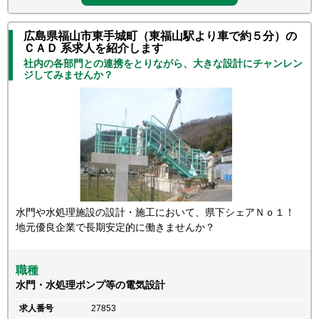
広島県福山市東手城町（東福山駅より車で約５分）の
ＣＡＤ 系求人を紹介します
社内の各部門との連携をとりながら、大きな設計にチャンレン
ジしてみませんか？
水門や水処理施設の設計・施工において、県下シェアＮｏ１！
地元優良企業で長期安定的に働きませんか？
職種
水門・水処理ポンプ等の電気設計
求人番号
27853