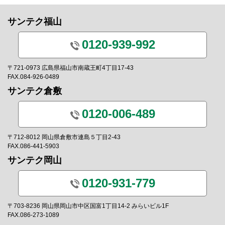
サンテク福山
0120-939-992
〒721-0973 広島県福山市南蔵王町4丁目17-43
FAX.084-926-0489
サンテク倉敷
0120-006-489
〒712-8012 岡山県倉敷市連島５丁目2-43
FAX.086-441-5903
サンテク岡山
0120-931-779
〒703-8236 岡山県岡山市中区国富1丁目14-2 みらいビル1F
FAX.086-273-1089