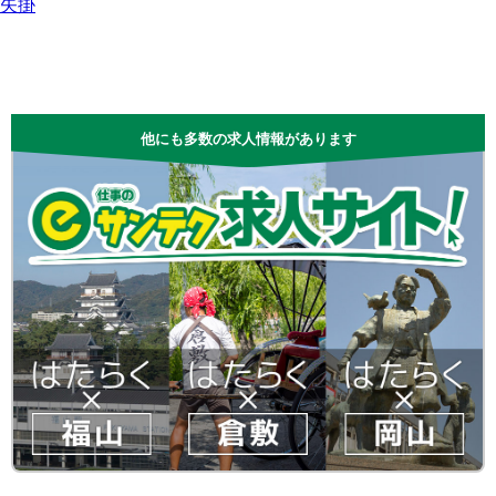
矢掛
他にも多数の求人情報があります