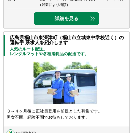
（残業により増額）
詳細を見る
広島県福山市東深津町（福山市立城東中学校近く）の
運転手 系求人を紹介します
人気のルート配送。
レンタルマットや各種消耗品の配送です。
３～４ヶ月後に正社員登用を前提とした募集です。
男女不問、経験不問でお待ちしております。