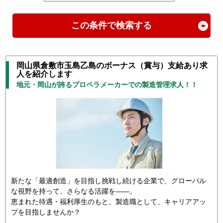
この条件で検索する
岡山県倉敷市玉島乙島のボーナス（賞与）支給あり求
人を紹介します
地元・岡山が誇るプロペラメーカーでの製造管理求人！！
新たな「最適創造」を目指し挑戦し続ける企業で、グローバル
な視野を持って、さらなる活躍を――。
恵まれた待遇・福利厚生のもと、製造職として、キャリアアッ
プを目指しませんか？