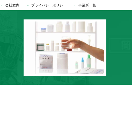
会社案内
プライバシーポリシー
事業所一覧