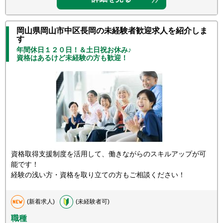
岡山県岡山市中区長岡の未経験者歓迎求人を紹介しま
す
年間休日１２０日！＆土日祝お休み♪
資格はあるけど未経験の方も歓迎！
資格取得支援制度を活用して、働きながらのスキルアップが可
能です！
経験の浅い方・資格を取り立ての方もご相談ください！
(新着求人)
(未経験者可)
職種