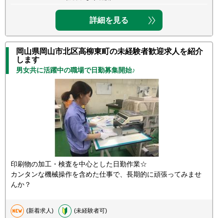
詳細を見る
岡山県岡山市北区高柳東町の未経験者歓迎求人を紹介
します
男女共に活躍中の職場で日勤募集開始♪
印刷物の加工・検査を中心とした日勤作業☆
カンタンな機械操作を含めた仕事で、長期的に頑張ってみませ
んか？
(新着求人)
(未経験者可)