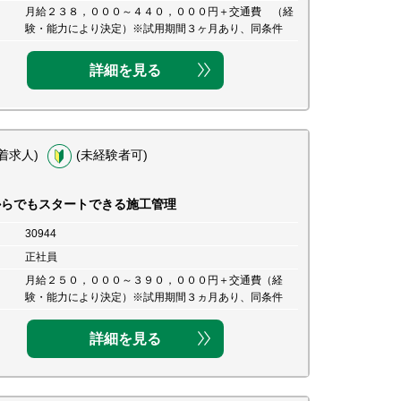
月給２３８，０００～４４０，０００円＋交通費 （経
験・能力により決定）※試用期間３ヶ月あり、同条件
詳細を見る
着求人)
(未経験者可)
からでもスタートできる施工管理
30944
正社員
月給２５０，０００～３９０，０００円＋交通費（経
験・能力により決定）※試用期間３ヵ月あり、同条件
詳細を見る