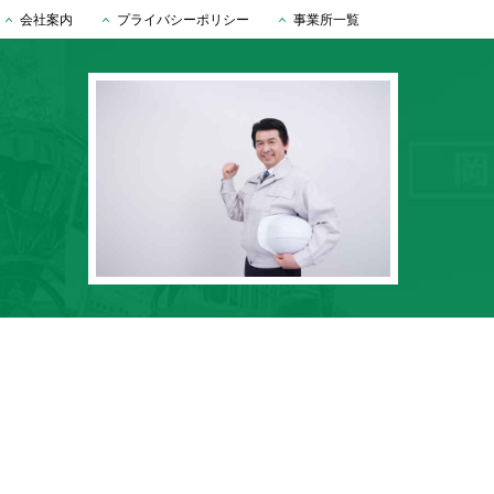
会社案内
プライバシーポリシー
事業所一覧