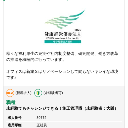
様々な福利厚生の充実や社内制度整備、研究開発、働き方改革
の推進を積極的に行っています。
オフィスは新築又はリノベーションして間もないキレイな環境
です♪
(新着求人)
(未経験者可)
職種
未経験でもチャレンジできる！施工管理職（未経験者：大阪）
求人番号
30775
雇用形態
正社員