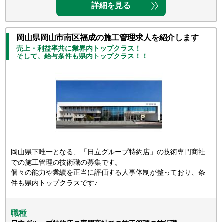
詳細を見る
岡山県岡山市南区福成の施工管理求人を紹介します
売上・利益率共に業界内トップクラス！
そして、給与条件も県内トップクラス！！
岡山県下唯一となる、「日立グループ特約店」の技術専門商社
での施工管理の技術職の募集です。
個々の能力や業績を正当に評価する人事体制が整っており、条
件も県内トップクラスです♪
職種