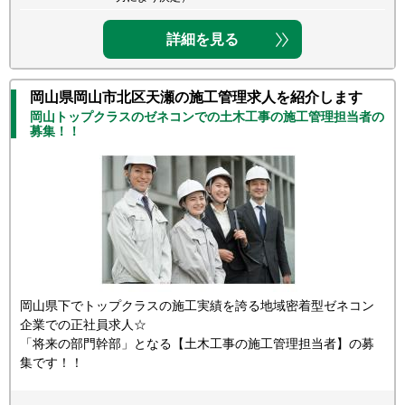
詳細を見る
岡山県岡山市北区天瀬の施工管理求人を紹介します
岡山トップクラスのゼネコンでの土木工事の施工管理担当者の
募集！！
岡山県下でトップクラスの施工実績を誇る地域密着型ゼネコン
企業での正社員求人☆
「将来の部門幹部」となる【土木工事の施工管理担当者】の募
集です！！