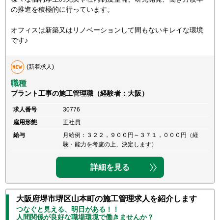
の推進を積極的に行っています。
オフィスは新築又はリノベーションして間もないキレイな環境
です♪
(新着求人)
職種
プラント工事の施工管理職（経験者：大阪）
求人番号
30776
雇用形態
正社員
給与
月給例：３２２，９００円～３７１，０００円（経
験・能力を考慮の上、決定します）
詳細を見る
大阪府堺市堺区山本町の施工管理求人を紹介します
つなぐと見える、明日がある！！
人間関係が良好な職場環境で働きませんか？