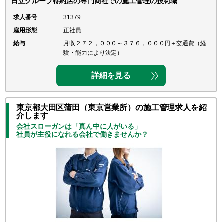
日立グループ特約店の専門商社での施工管理の技術職
求人番号
31379
雇用形態
正社員
給与
月収２７２，０００～３７６，０００円＋交通費（経
験・能力により決定）
詳細を見る
東京都大田区蒲田（東京営業所）の施工管理求人を紹
介します
会社スローガンは「真ん中に人がいる」
社員が主役になれる会社で働きませんか？