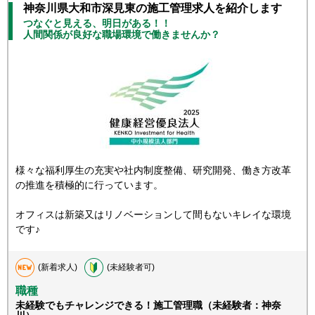
神奈川県大和市深見東の施工管理求人を紹介します
つなぐと見える、明日がある！！
人間関係が良好な職場環境で働きませんか？
様々な福利厚生の充実や社内制度整備、研究開発、働き方改革
の推進を積極的に行っています。
オフィスは新築又はリノベーションして間もないキレイな環境
です♪
(新着求人)
(未経験者可)
職種
未経験でもチャレンジできる！施工管理職（未経験者：神奈