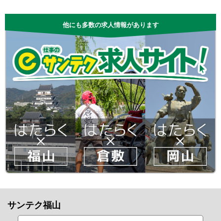
他にも多数の求人情報があります
サンテク福山