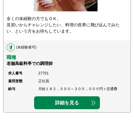
全くの未経験の方でもＯＫ。
見習いからチャレンジしたい、料理の世界に飛び込んでみた
い、という方をお待ちしています。
(未経験者可)
職種
老舗高級料亭での調理師
求人番号
27701
雇用形態
正社員
給与
月給１８２，０００～３００，０００円＋交通費
詳細を見る