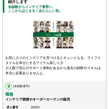
紹介します
未経験からインテリア業界へ
ここからはじまる！あたらしい私。
お気に入りのインテリアを見つけるとキュンとなる。ライフス
タイルを幸せにするアイテム探し☆彡
少人数で安心のサポート体制があるから過去の経験やスキルは
本当に必要ありませんよ。
(未経験者可)
職種
インテリア雑貨やオーダーカーテンの販売
求人番号
83053