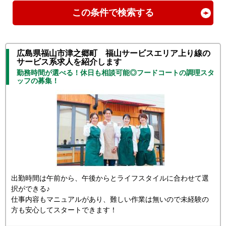
この条件で検索する
広島県福山市津之郷町 福山サービスエリア上り線の
サービス系求人を紹介します
勤務時間が選べる！休日も相談可能◎フードコートの調理スタ
ッフの募集！
出勤時間は午前から、午後からとライフスタイルに合わせて選
択ができる♪
仕事内容もマニュアルがあり、難しい作業は無いので未経験の
方も安心してスタートできます！