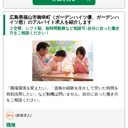
広島県福山市御幸町（ガーデンハイツ優、ガーデンハ
イツ悠）のアルバイト求人を紹介します
２交替、シフト制、短時間勤務など相談可♪自分に合った働き
方をご相談ください！
「職場環境を変えたい」「資格や経験を生かして空いた時間を
有効活用したい」など動機は問いません。自分に合った働き方
をご相談ください。
(新着求人)
職種