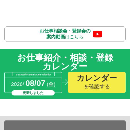
お仕事相談会・登録会の
案内動画
はこちら
お仕事紹介・相談・登録
カレンダー
カレンダー
08/07
2026/
(金)
を確認する
更新しました