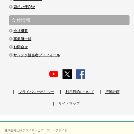
両想い便Q&A
会社情報
会社概要
事業所一覧
お問合せ
サンテク担当者プロフィール
プライバシーポリシー
利用目的について
行動計画
サイトマップ
株式会社山陽テクノサービス グループサイト