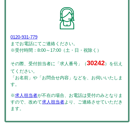
0120-931-779
までお電話にてご連絡ください。
※受付時間：8:00～17:00（土・日・祝除く）
30242
その際、受付担当者に「求人番号」（
）を伝え
てください。
「お名前」や「お問合せ内容」などを、お伺いいたしま
す。
※
求人担当者
が不在の場合、お電話は受付のみとなりま
すので、改めて
求人担当者
より、ご連絡させていただき
ます。