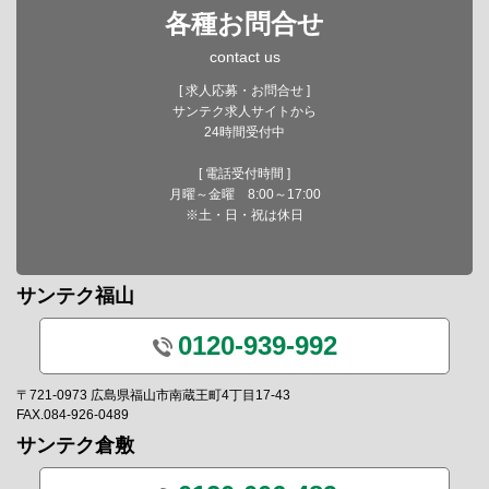
各種お問合せ
contact us
[ 求人応募・お問合せ ]
サンテク求人サイトから
24時間受付中
[ 電話受付時間 ]
月曜～金曜 8:00～17:00
※土・日・祝は休日
サンテク福山
0120-939-992
〒721-0973 広島県福山市南蔵王町4丁目17-43
FAX.084-926-0489
サンテク倉敷