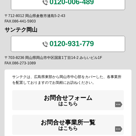
0120-006-489
〒712-8012 岡山県倉敷市連島5-2-43
FAX.086-441-5903
サンテク岡山
0120-931-779
〒703-8236 岡山県岡山市中区国富1丁目14-2 みらいビル1F
FAX.086-273-1089
サンテクは、広島県東部から岡山市中心部をカバーした、各事業所
を配置しておりますのでお気軽にお訪ねください。
お問合せフォーム
はこちら
お問合せ事業所一覧
はこちら