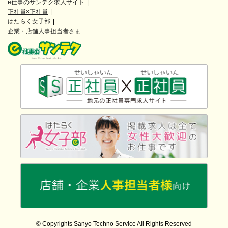
e仕事のサンテク求人サイト
正社員×正社員
はたらく女子部
企業・店舗人事担当者さま
© Copyrights Sanyo Techno Service All Rights Reserved