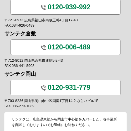
0120-939-992
〒721-0973 広島県福山市南蔵王町4丁目17-43
FAX.084-926-0489
サンテク倉敷
0120-006-489
〒712-8012 岡山県倉敷市連島5-2-43
FAX.086-441-5903
サンテク岡山
0120-931-779
〒703-8236 岡山県岡山市中区国富1丁目14-2 みらいビル1F
FAX.086-273-1089
サンテクは、広島県東部から岡山市中心部をカバーした、各事業所
を配置しておりますのでお気軽にお訪ねください。