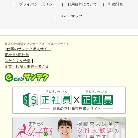
プライバシーポリシー
利用目的について
行動計画
サイトマップ
株式会社山陽テクノサービス グループサイト
e仕事のサンテク求人サイト
正社員×正社員
はたらく女子部
企業・店舗人事担当者さま