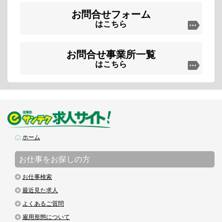
お問合せフォーム
はこちら
お問合せ事業所一覧
はこちら
ホーム
お仕事をお探しの方
お仕事検索
最近見た求人
よくあるご質問
雇用形態について