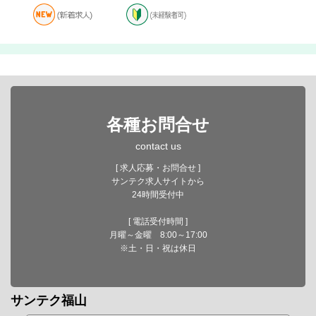
各種お問合せ
contact us
[ 求人応募・お問合せ ]
サンテク求人サイトから
24時間受付中
[ 電話受付時間 ]
月曜～金曜 8:00～17:00
※土・日・祝は休日
サンテク福山