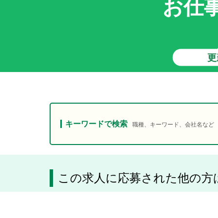
お仕
2026/
更
キーワードで検索
職種、キーワード、会社名など
この求人に応募された他の方