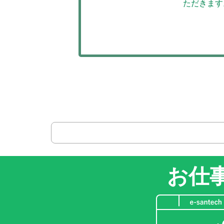
ただきます
お仕