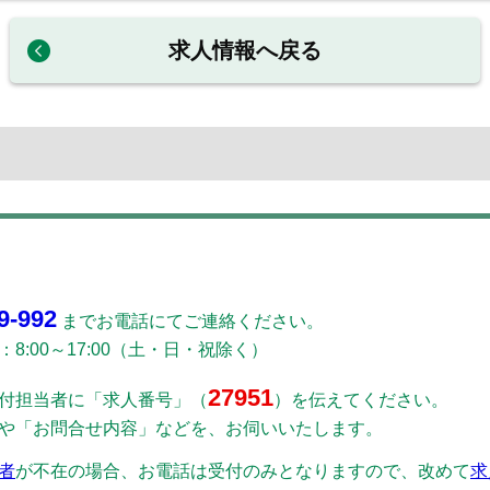
求人情報へ戻る
9-992
までお電話にてご連絡ください。
8:00～17:00（土・日・祝除く）
27951
付担当者に「求人番号」（
）を伝えてください。
や「お問合せ内容」などを、お伺いいたします。
者
が不在の場合、お電話は受付のみとなりますので、改めて
求