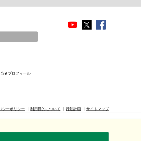
覧
担当者プロフィール
バシーポリシー
利用目的について
行動計画
サイトマップ