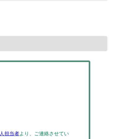
人担当者
より、ご連絡させてい