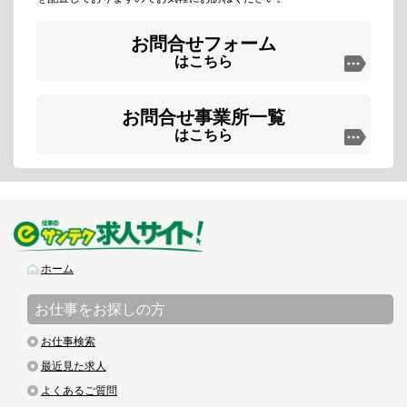
お問合せフォーム
はこちら
お問合せ事業所一覧
はこちら
ホーム
お仕事をお探しの方
お仕事検索
最近見た求人
よくあるご質問