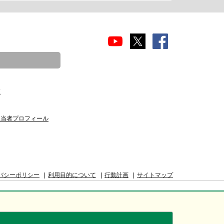
覧
担当者プロフィール
バシーポリシー
利用目的について
行動計画
サイトマップ