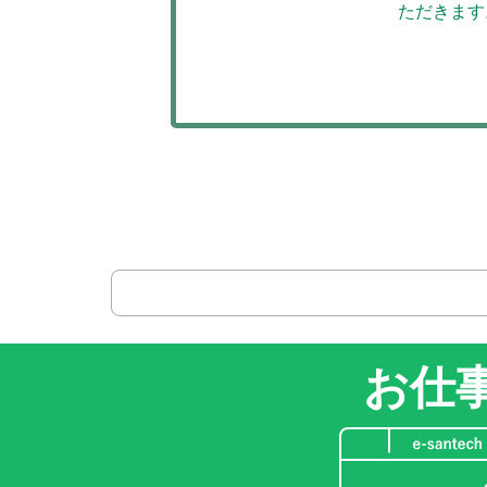
ただきます
お仕