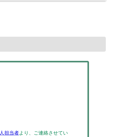
人担当者
より、ご連絡させてい