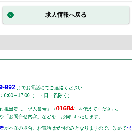
求人情報へ戻る
9-992
までお電話にてご連絡ください。
8:00～17:00（土・日・祝除く）
01684
付担当者に「求人番号」（
）を伝えてください。
や「お問合せ内容」などを、お伺いいたします。
者
が不在の場合、お電話は受付のみとなりますので、改めて
求