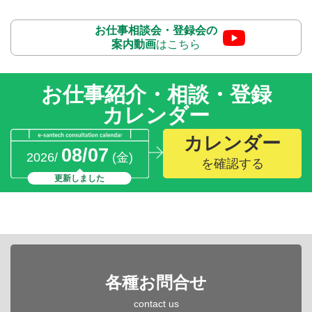
お仕事相談会・登録会の
案内動画
はこちら
お仕事紹介・相談・登録
カレンダー
カレンダー
08/07
2026/
(金)
を確認する
更新しました
各種お問合せ
contact us