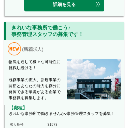
詳細を見る
きれいな事務所で働こう♪
事務管理スタッフの募集です！
物流を通して様々な可能性に
挑戦し続ける！
既存事業の拡大、新規事業の
開拓とあなたの能力を存分に
発揮できる環境がある企業で
事務職を募集します。
【職種】
きれいな事務所で働きませんか♪事務管理スタッフを募集！
求人番号
31573