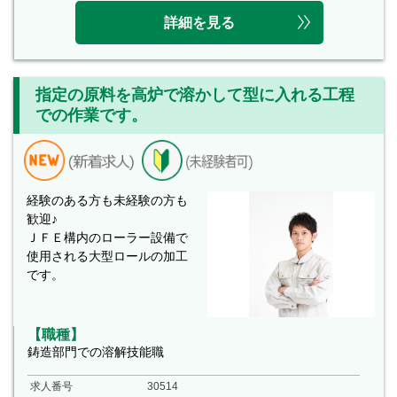
詳細を見る
指定の原料を高炉で溶かして型に入れる工程
での作業です。
経験のある方も未経験の方も
歓迎♪
ＪＦＥ構内のローラー設備で
使用される大型ロールの加工
です。
【職種】
鋳造部門での溶解技能職
求人番号
30514