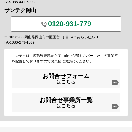
FAX.086-441-5903
サンテク岡山
0120-931-779
〒703-8236 岡山県岡山市中区国富1丁目14-2 みらいビル1F
FAX.086-273-1089
サンテクは、広島県東部から岡山市中心部をカバーした、各事業所
を配置しておりますのでお気軽にお訪ねください。
お問合せフォーム
はこちら
お問合せ事業所一覧
はこちら