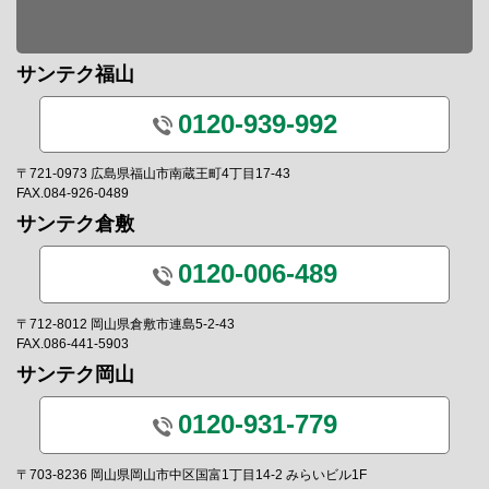
サンテク福山
0120-939-992
〒721-0973 広島県福山市南蔵王町4丁目17-43
FAX.084-926-0489
サンテク倉敷
0120-006-489
〒712-8012 岡山県倉敷市連島5-2-43
FAX.086-441-5903
サンテク岡山
0120-931-779
〒703-8236 岡山県岡山市中区国富1丁目14-2 みらいビル1F