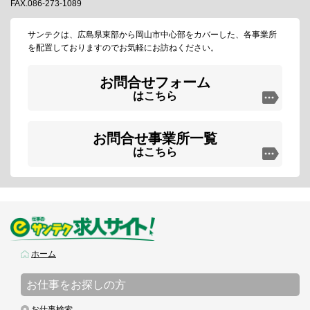
FAX.086-273-1089
サンテクは、広島県東部から岡山市中心部をカバーした、各事業所
を配置しておりますのでお気軽にお訪ねください。
お問合せフォーム
はこちら
お問合せ事業所一覧
はこちら
ホーム
お仕事をお探しの方
お仕事検索