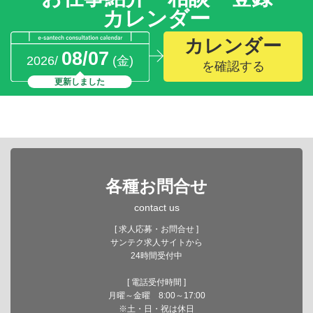
カレンダー
カレンダー
08/07
2026/
(金)
を確認する
更新しました
各種お問合せ
contact us
[ 求人応募・お問合せ ]
サンテク求人サイトから
24時間受付中
[ 電話受付時間 ]
月曜～金曜 8:00～17:00
※土・日・祝は休日