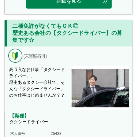
詳細を見る
二種免許がなくてもＯＫ◎
歴史ある会社の【タクシードライバー】の募
集です☆
高収入なお仕事「タクシード
ライバー」。
歴史あるタクシー会社で、そ
んな「タクシードライバー」
のお仕事はじめませんか？？
【職種】
タクシードライバー
求人番号
25428