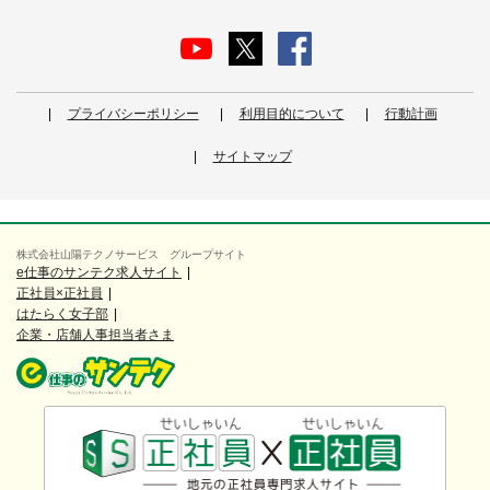
プライバシーポリシー
利用目的について
行動計画
サイトマップ
株式会社山陽テクノサービス グループサイト
e仕事のサンテク求人サイト
正社員×正社員
はたらく女子部
企業・店舗人事担当者さま