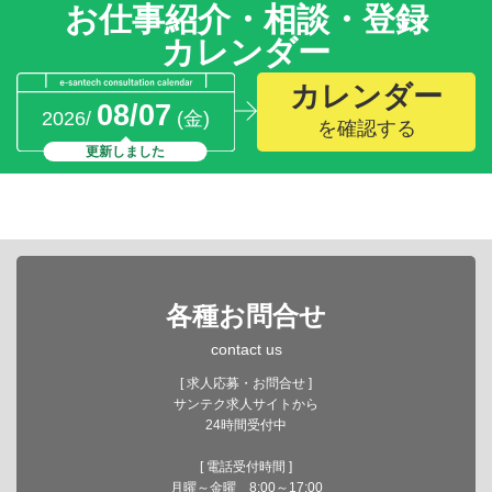
お仕事紹介・相談・登録
カレンダー
カレンダー
08/07
2026/
(金)
を確認する
更新しました
各種お問合せ
contact us
[ 求人応募・お問合せ ]
サンテク求人サイトから
24時間受付中
[ 電話受付時間 ]
月曜～金曜 8:00～17:00