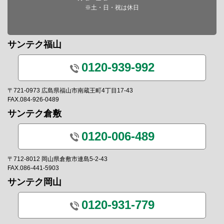
※土・日・祝は休日
サンテク福山
0120-939-992
〒721-0973 広島県福山市南蔵王町4丁目17-43
FAX.084-926-0489
サンテク倉敷
0120-006-489
〒712-8012 岡山県倉敷市連島5-2-43
FAX.086-441-5903
サンテク岡山
0120-931-779