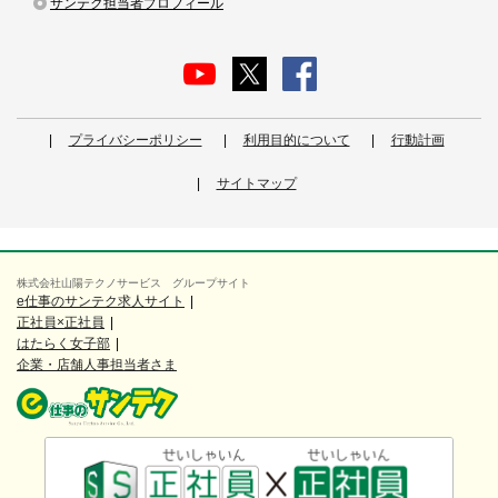
サンテク担当者プロフィール
プライバシーポリシー
利用目的について
行動計画
サイトマップ
株式会社山陽テクノサービス グループサイト
e仕事のサンテク求人サイト
正社員×正社員
はたらく女子部
企業・店舗人事担当者さま