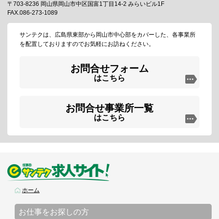
〒703-8236 岡山県岡山市中区国富1丁目14-2 みらいビル1F
FAX.086-273-1089
サンテクは、広島県東部から岡山市中心部をカバーした、各事業所
を配置しておりますのでお気軽にお訪ねください。
お問合せフォーム
はこちら
お問合せ事業所一覧
はこちら
ホーム
お仕事をお探しの方