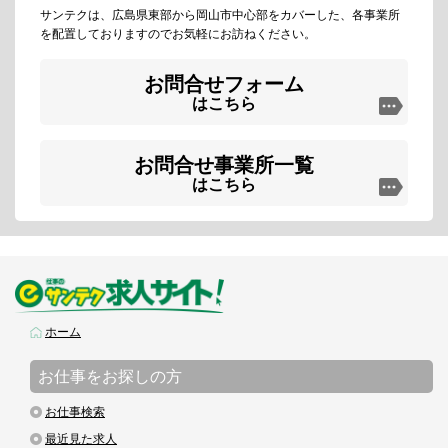
サンテクは、広島県東部から岡山市中心部をカバーした、各事業所
を配置しておりますのでお気軽にお訪ねください。
お問合せフォーム
はこちら
お問合せ事業所一覧
はこちら
ホーム
お仕事をお探しの方
お仕事検索
最近見た求人