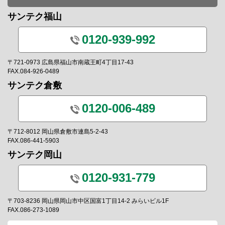
サンテク福山
0120-939-992
〒721-0973 広島県福山市南蔵王町4丁目17-43
FAX.084-926-0489
サンテク倉敷
0120-006-489
〒712-8012 岡山県倉敷市連島5-2-43
FAX.086-441-5903
サンテク岡山
0120-931-779
〒703-8236 岡山県岡山市中区国富1丁目14-2 みらいビル1F
FAX.086-273-1089