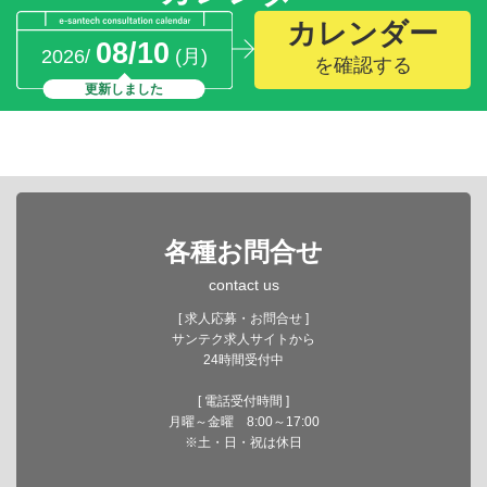
カレンダー
08/10
2026/
(月)
を確認する
更新しました
各種お問合せ
contact us
[ 求人応募・お問合せ ]
サンテク求人サイトから
24時間受付中
[ 電話受付時間 ]
月曜～金曜 8:00～17:00
※土・日・祝は休日