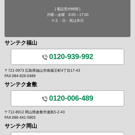
[ 電話受付時間 ]
月曜～金曜 8:00～17:00
※土・日・祝は休日
サンテク福山
0120-939-992
〒721-0973 広島県福山市南蔵王町4丁目17-43
FAX.084-926-0489
サンテク倉敷
0120-006-489
〒712-8012 岡山県倉敷市連島5-2-43
FAX.086-441-5903
サンテク岡山