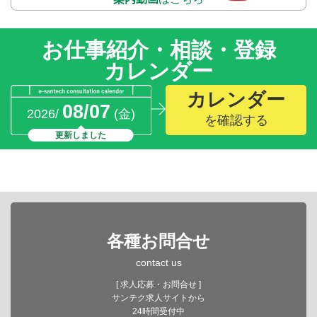
お仕事紹介・相談・登録
カレンダー
カレンダー
08/07
2026/
(金)
を確認する
更新しました
各種お問合せ
contact us
[ 求人応募・お問合せ ]
サンテク求人サイトから
24時間受付中