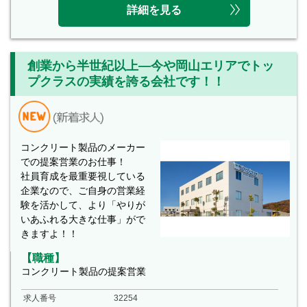
詳細を見る
創業から半世紀以上―今や岡山エリアでトッ
プクラスの実績を誇る会社です！！
コンクリート製品のメーカー
での提案営業のお仕事！
社員育成を最重要視している
企業なので、ご自身の営業経
験を活かして、より「やりが
いあふれる大きな仕事」がで
きますよ！！
【職種】
コンクリート製品の提案営業
求人番号
32254