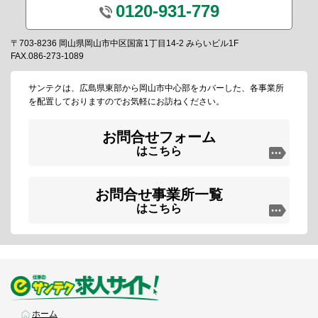
0120-931-779
〒703-8236 岡山県岡山市中区国富1丁目14-2 みらいビル1F
FAX.086-273-1089
サンテクは、広島県東部から岡山市中心部をカバーした、各事業所
を配置しておりますのでお気軽にお訪ねください。
お問合せフォーム
はこちら
お問合せ事業所一覧
はこちら
ホーム