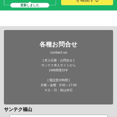
更新しました
各種お問合せ
contact us
[ 求人応募・お問合せ ]
サンテク求人サイトから
24時間受付中
[ 電話受付時間 ]
月曜～金曜 8:00～17:00
※土・日・祝は休日
サンテク福山