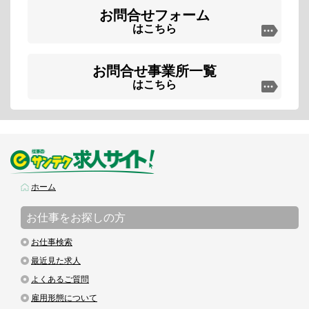
お問合せフォーム
はこちら
お問合せ事業所一覧
はこちら
ホーム
お仕事をお探しの方
お仕事検索
最近見た求人
よくあるご質問
雇用形態について