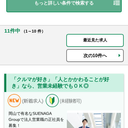
もっと詳しい条件で検索する
11件中
（1～10 件）
最近見た求人
次の10件へ
「クルマが好き」「人とかかわることが好
き」なら、営業未経験でもＯＫ◎
岡山で有名なSUENAGA
Groupで法人営業職の正社員を
募集！