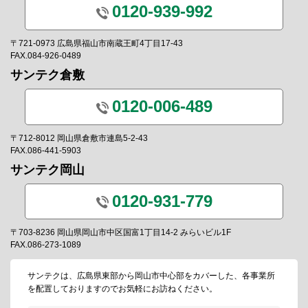
0120-939-992
〒721-0973 広島県福山市南蔵王町4丁目17-43
FAX.084-926-0489
サンテク倉敷
0120-006-489
〒712-8012 岡山県倉敷市連島5-2-43
FAX.086-441-5903
サンテク岡山
0120-931-779
〒703-8236 岡山県岡山市中区国富1丁目14-2 みらいビル1F
FAX.086-273-1089
サンテクは、広島県東部から岡山市中心部をカバーした、各事業所
を配置しておりますのでお気軽にお訪ねください。