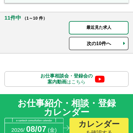
11件中
（1～10 件）
最近見た求人
次の10件へ
お仕事相談会・登録会の
案内動画
はこちら
お仕事紹介・相談・登録
カレンダー
カレンダー
08/07
2026/
(金)
を確認する