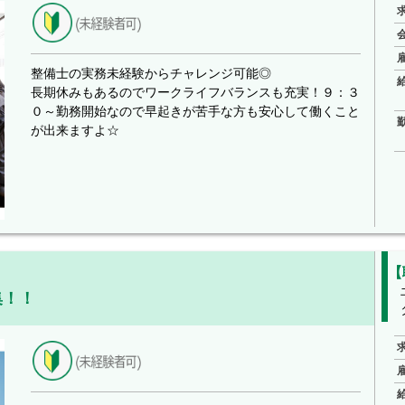
整備士の実務未経験からチャレンジ可能◎
長期休みもあるのでワークライフバランスも充実！９：３
０～勤務開始なので早起きが苦手な方も安心して働くこと
が出来ますよ☆
【
集！！