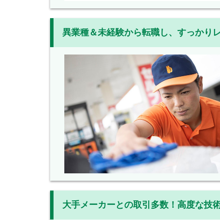
異業種＆未経験から転職し、すっかり
大手メーカーとの取引多数！高度な技