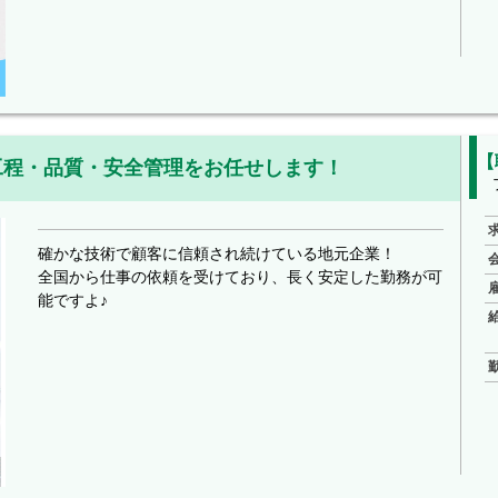
【
工程・品質・安全管理をお任せします！
確かな技術で顧客に信頼され続けている地元企業！
全国から仕事の依頼を受けており、長く安定した勤務が可
能ですよ♪