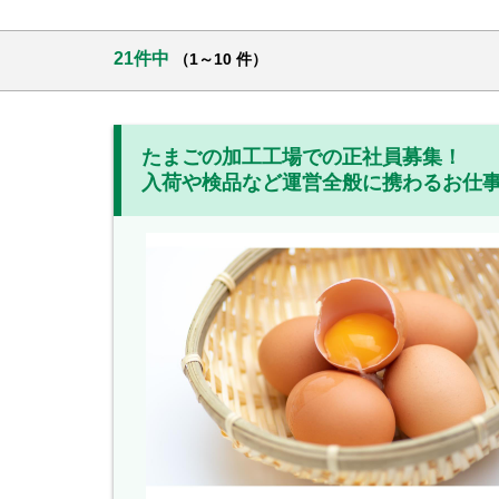
21件中
（1～10 件）
たまごの加工工場での正社員募集！
入荷や検品など運営全般に携わるお仕事