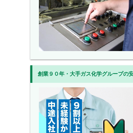
創業９０年・大手ガス化学グループの