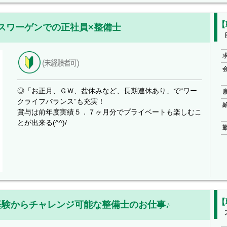
【
スワーゲンでの正社員×整備士
◎「お正月、ＧＷ、盆休みなど、長期連休あり」で“ワー
クライフバランス”も充実！
賞与は前年度実績５．７ヶ月分でプライベートも楽しむこ
とが出来る(^^)/
【
験からチャレンジ可能な整備士のお仕事♪