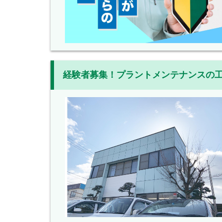
経験者募集！プラントメンテナンスの