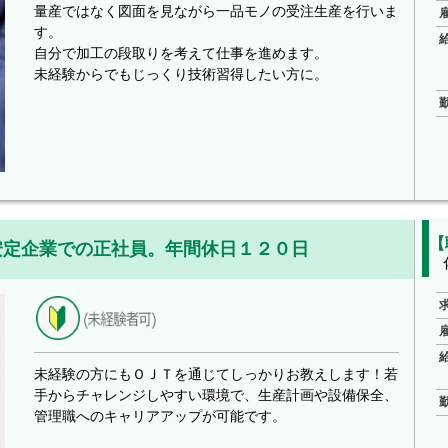
量産ではなく図面を見ながら一品モノの受注生産を行いま
す。
自分で加工の段取りを考えて仕事を進めます。
未経験からでもじっくり技術習得したい方に。
【
安定企業での正社員。年間休日１２０日
未経験の方にもＯＪＴを通じてしっかりお教えします！若
手からチャレンジしやすい環境で、生産計画や設備保全、
管理職へのキャリアアップが可能です。