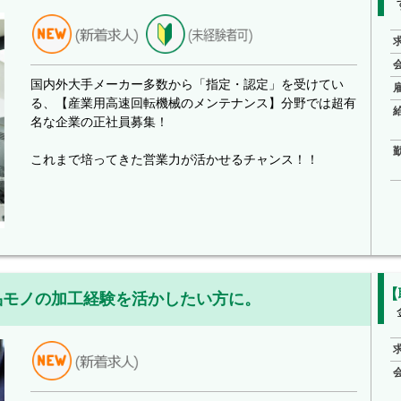
国内外大手メーカー多数から「指定・認定」を受けてい
る、【産業用高速回転機械のメンテナンス】分野では超有
名な企業の正社員募集！
これまで培ってきた営業力が活かせるチャンス！！
【
品モノの加工経験を活かしたい方に。