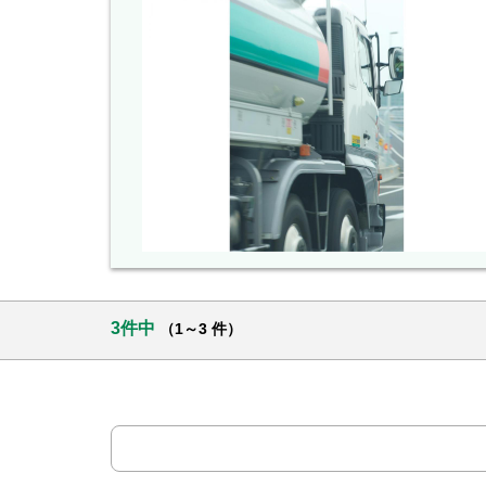
3件中
（1～3 件）