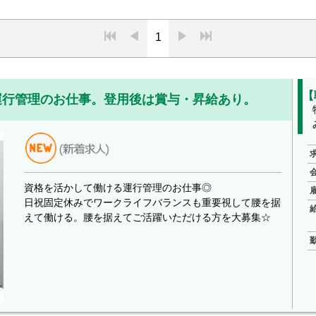
1
【
運行管理のお仕事。登用後は賞与・昇給あり。
資格を活かして働ける運行管理のお仕事◎
日祝固定休みでワークライフバランスも重要視して腰を据
えて働ける。腰を据えてご活躍いただける方を大募集☆