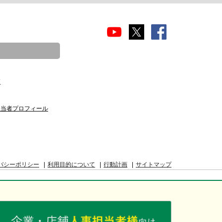
覧
担当者プロフィール
バシーポリシー
利用目的について
行動計画
サイトマップ