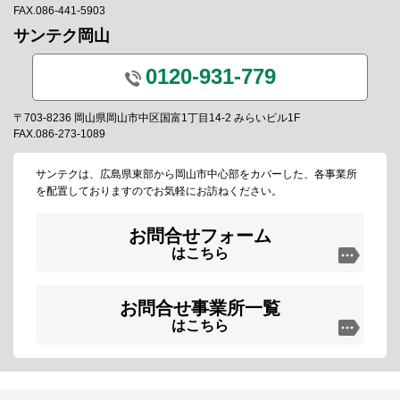
FAX.086-441-5903
サンテク岡山
0120-931-779
〒703-8236 岡山県岡山市中区国富1丁目14-2 みらいビル1F
FAX.086-273-1089
サンテクは、広島県東部から岡山市中心部をカバーした、各事業所
を配置しておりますのでお気軽にお訪ねください。
お問合せフォーム
はこちら
お問合せ事業所一覧
はこちら