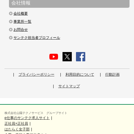
会社情報
会社概要
事業所一覧
お問合せ
サンテク担当者プロフィール
プライバシーポリシー
利用目的について
行動計画
サイトマップ
株式会社山陽テクノサービス グループサイト
e仕事のサンテク求人サイト
正社員×正社員
はたらく女子部