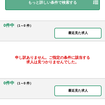
もっと詳しい条件で検索する
0件中
（1～0 件）
最近見た求人
申し訳ありません。ご指定の条件に該当する
求人は見つかりませんでした。
0件中
（1～0 件）
最近見た求人