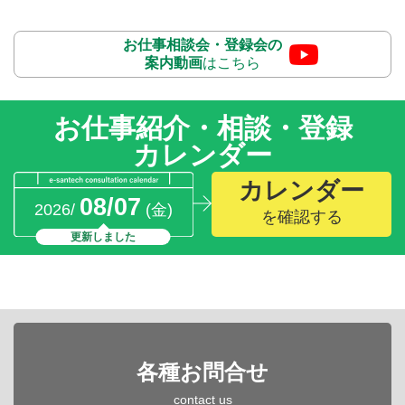
お仕事相談会・登録会の
案内動画
はこちら
お仕事紹介・相談・登録
カレンダー
カレンダー
08/07
2026/
(金)
を確認する
更新しました
各種お問合せ
contact us