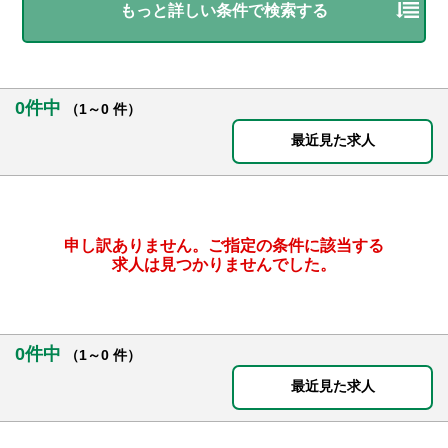
もっと詳しい条件で検索する
0件中
（1～0 件）
最近見た求人
申し訳ありません。ご指定の条件に該当する
求人は見つかりませんでした。
0件中
（1～0 件）
最近見た求人