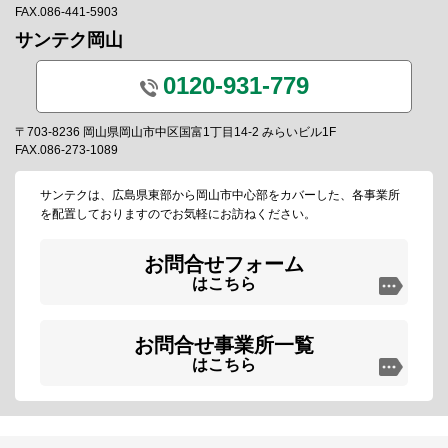
FAX.086-441-5903
サンテク岡山
0120-931-779
〒703-8236 岡山県岡山市中区国富1丁目14-2 みらいビル1F
FAX.086-273-1089
サンテクは、広島県東部から岡山市中心部をカバーした、各事業所
を配置しておりますのでお気軽にお訪ねください。
お問合せフォーム
はこちら
お問合せ事業所一覧
はこちら