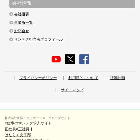
会社情報
会社概要
事業所一覧
お問合せ
サンテク担当者プロフィール
プライバシーポリシー
利用目的について
行動計画
サイトマップ
株式会社山陽テクノサービス グループサイト
e仕事のサンテク求人サイト
正社員×正社員
はたらく女子部