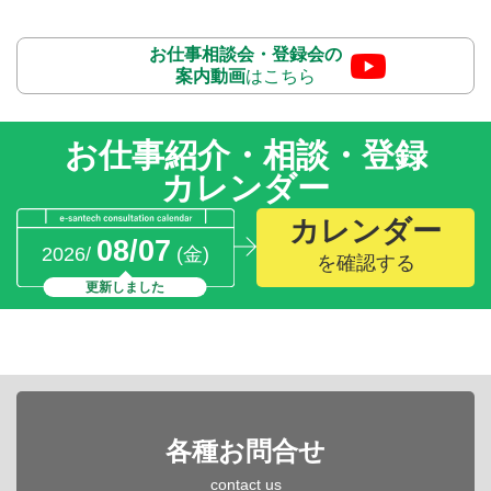
お仕事相談会・登録会の
案内動画
はこちら
お仕事紹介・相談・登録
カレンダー
カレンダー
08/07
2026/
(金)
を確認する
更新しました
各種お問合せ
contact us