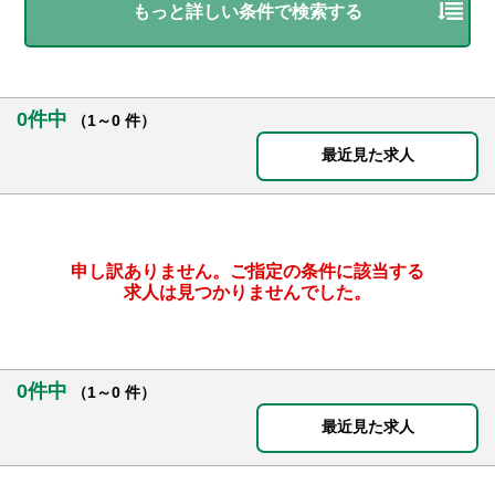
もっと詳しい条件で検索する
0件中
（1～0 件）
最近見た求人
申し訳ありません。ご指定の条件に該当する
求人は見つかりませんでした。
0件中
（1～0 件）
最近見た求人