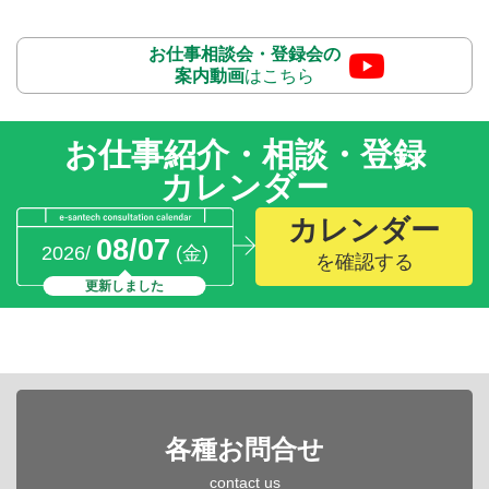
お仕事相談会・登録会の
案内動画
はこちら
お仕事紹介・相談・登録
カレンダー
カレンダー
08/07
2026/
(金)
を確認する
更新しました
各種お問合せ
contact us