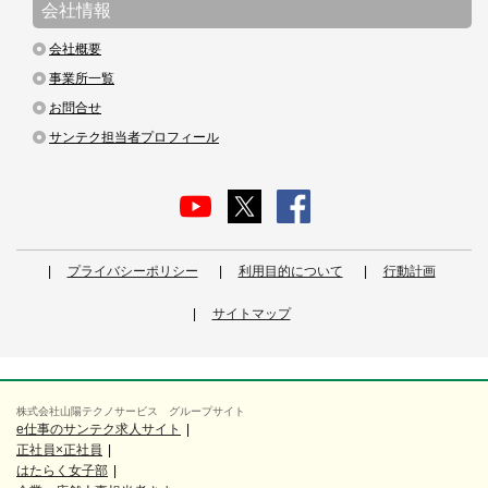
会社情報
会社概要
事業所一覧
お問合せ
サンテク担当者プロフィール
プライバシーポリシー
利用目的について
行動計画
サイトマップ
株式会社山陽テクノサービス グループサイト
e仕事のサンテク求人サイト
正社員×正社員
はたらく女子部