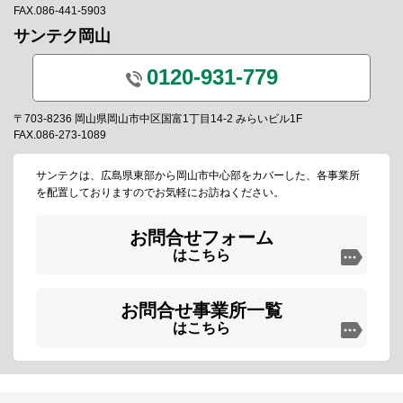
FAX.086-441-5903
サンテク岡山
0120-931-779
〒703-8236 岡山県岡山市中区国富1丁目14-2 みらいビル1F
FAX.086-273-1089
サンテクは、広島県東部から岡山市中心部をカバーした、各事業所
を配置しておりますのでお気軽にお訪ねください。
お問合せフォーム
はこちら
お問合せ事業所一覧
はこちら