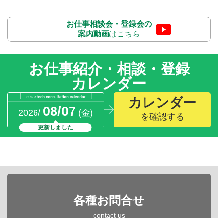
お仕事相談会・登録会の
案内動画
はこちら
お仕事紹介・相談・登録
カレンダー
カレンダー
08/07
2026/
(金)
を確認する
更新しました
各種お問合せ
contact us