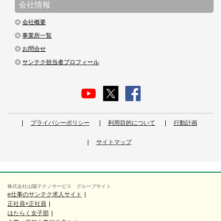
会社情報
会社概要
事業所一覧
お問合せ
サンテク担当者プロフィール
プライバシーポリシー
利用目的について
行動計画
サイトマップ
株式会社山陽テクノサービス グループサイト
e仕事のサンテク求人サイト
正社員×正社員
はたらく女子部