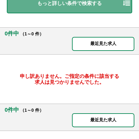
もっと詳しい条件で検索する
0件中
（1～0 件）
最近見た求人
申し訳ありません。ご指定の条件に該当する
求人は見つかりませんでした。
0件中
（1～0 件）
最近見た求人