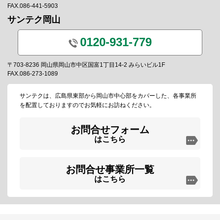
FAX.086-441-5903
サンテク岡山
0120-931-779
〒703-8236 岡山県岡山市中区国富1丁目14-2 みらいビル1F
FAX.086-273-1089
サンテクは、広島県東部から岡山市中心部をカバーした、各事業所
を配置しておりますのでお気軽にお訪ねください。
お問合せフォーム
はこちら
お問合せ事業所一覧
はこちら